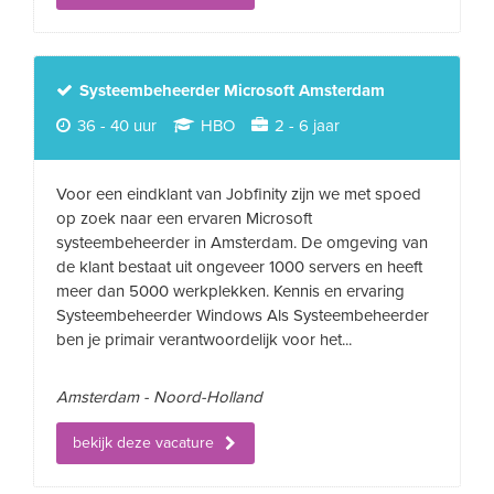
Systeembeheerder Microsoft Amsterdam
36 - 40 uur
HBO
2 - 6 jaar
Voor een eindklant van Jobfinity zijn we met spoed
op zoek naar een ervaren Microsoft
systeembeheerder in Amsterdam. De omgeving van
de klant bestaat uit ongeveer 1000 servers en heeft
meer dan 5000 werkplekken. Kennis en ervaring
Systeembeheerder Windows Als Systeembeheerder
ben je primair verantwoordelijk voor het...
Amsterdam - Noord-Holland
bekijk deze vacature