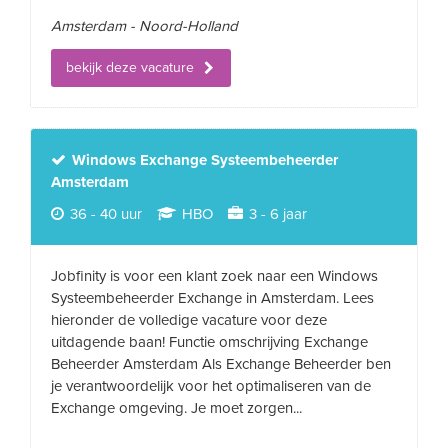
Amsterdam - Noord-Holland
bekijk deze vacature
Windows Exchange Systeembeheerder
Amsterdam
36 - 40 uur
HBO
3 - 6 jaar
Jobfinity is voor een klant zoek naar een Windows
Systeembeheerder Exchange in Amsterdam. Lees
hieronder de volledige vacature voor deze
uitdagende baan! Functie omschrijving Exchange
Beheerder Amsterdam Als Exchange Beheerder ben
je verantwoordelijk voor het optimaliseren van de
Exchange omgeving. Je moet zorgen...