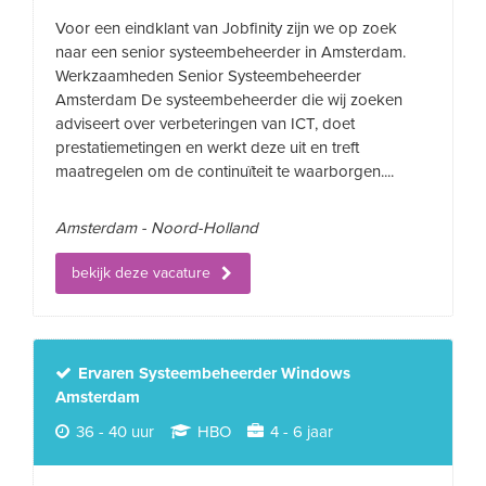
Voor een eindklant van Jobfinity zijn we op zoek
naar een senior systeembeheerder in Amsterdam.
Werkzaamheden Senior Systeembeheerder
Amsterdam De systeembeheerder die wij zoeken
adviseert over verbeteringen van ICT, doet
prestatiemetingen en werkt deze uit en treft
maatregelen om de continuïteit te waarborgen....
Amsterdam - Noord-Holland
bekijk deze vacature
Ervaren Systeembeheerder Windows
Amsterdam
36 - 40 uur
HBO
4 - 6 jaar