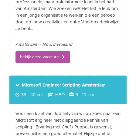
professionele, maar ook informele klant in het hart
van Amsterdam. Wie zoeken we? Het lijkt je leuk om
in een jonge organisatie te werken die een beroep
doet op jouw creativiteit en out-of-the-box denkwijze.
Je bent...
Amsterdam - Noord-Holland
bekijk deze vacature
Microsoft Engineer Scripting Amsterdam
36 - 40 uur
HBO
3 - 10 jaar
Voor een klant van Jobfinity zijn wij op zoek naar een
Microsoft engineer met diepgaande kennis van
scripting . Ervaring met Chef / Puppet is gewenst,
powershell is een goed alternatief. Hij/zij komt te