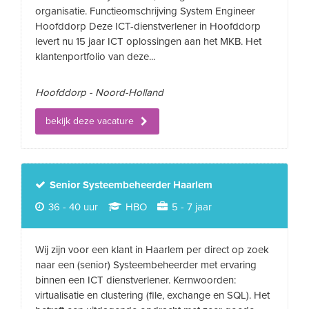
organisatie. Functieomschrijving System Engineer
Hoofddorp Deze ICT-dienstverlener in Hoofddorp
levert nu 15 jaar ICT oplossingen aan het MKB. Het
klantenportfolio van deze...
Hoofddorp - Noord-Holland
bekijk deze vacature
Senior Systeembeheerder Haarlem
36 - 40 uur
HBO
5 - 7 jaar
Wij zijn voor een klant in Haarlem per direct op zoek
naar een (senior) Systeembeheerder met ervaring
binnen een ICT dienstverlener. Kernwoorden:
virtualisatie en clustering (file, exchange en SQL). Het