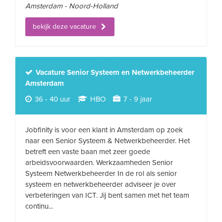
Amsterdam - Noord-Holland
bekijk deze vacature
Vacature Senior Systeem en Netwerkbeheerder
Amsterdam
36 - 40 uur
HBO
7 - 9 jaar
Jobfinity is voor een klant in Amsterdam op zoek
naar een Senior Systeem & Netwerkbeheerder. Het
betreft een vaste baan met zeer goede
arbeidsvoorwaarden. Werkzaamheden Senior
Systeem Netwerkbeheerder In de rol als senior
systeem en netwerkbeheerder adviseer je over
verbeteringen van ICT. Jij bent samen met het team
continu...