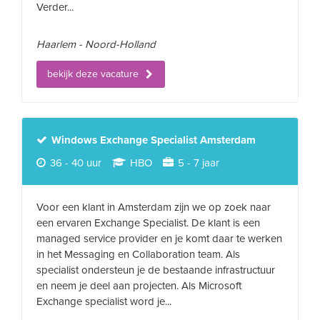
Verder...
Haarlem - Noord-Holland
bekijk deze vacature
Windows Exchange Specialist Amsterdam
36 - 40 uur
HBO
5 - 7 jaar
Voor een klant in Amsterdam zijn we op zoek naar
een ervaren Exchange Specialist. De klant is een
managed service provider en je komt daar te werken
in het Messaging en Collaboration team. Als
specialist ondersteun je de bestaande infrastructuur
en neem je deel aan projecten. Als Microsoft
Exchange specialist word je...