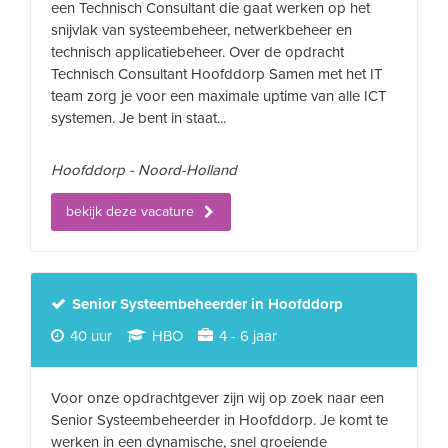
een Technisch Consultant die gaat werken op het
snijvlak van systeembeheer, netwerkbeheer en
technisch applicatiebeheer. Over de opdracht
Technisch Consultant Hoofddorp Samen met het IT
team zorg je voor een maximale uptime van alle ICT
systemen. Je bent in staat...
Hoofddorp - Noord-Holland
bekijk deze vacature
Senior Systeembeheerder in Hoofddorp
40 uur
HBO
4 - 6 jaar
Voor onze opdrachtgever zijn wij op zoek naar een
Senior Systeembeheerder in Hoofddorp. Je komt te
werken in een dynamische, snel groeiende