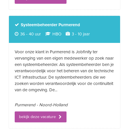
Systeembeheerder Purmerend
36 - 40 uur
HBO
3 - 10 jaar
Voor onze klant in Purmerend is Jobfinity ter
vervanging van een eigen medewerker op zoek naar
een systeembeheerder. Als systeembeheerder ben je
verantwoordelijk voor het beheren van de technische
ICT infrastructuur. De systeembeheerders die we
zoeken worden verantwoordelijk voor de continuïteit
van de omgeving. De...
Purmerend - Noord-Holland
bekijk deze vacature