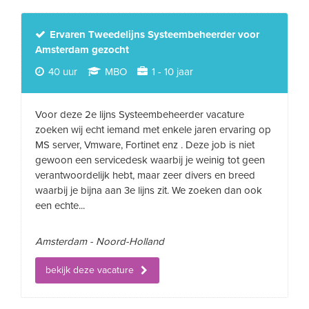
Ervaren Tweedelijns Systeembeheerder voor
Amsterdam gezocht
40 uur
MBO
1 - 10 jaar
Voor deze 2e lijns Systeembeheerder vacature
zoeken wij echt iemand met enkele jaren ervaring op
MS server, Vmware, Fortinet enz . Deze job is niet
gewoon een servicedesk waarbij je weinig tot geen
verantwoordelijk hebt, maar zeer divers en breed
waarbij je bijna aan 3e lijns zit. We zoeken dan ook
een echte...
Amsterdam - Noord-Holland
bekijk deze vacature