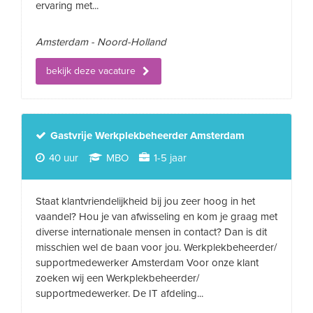
ervaring met...
Amsterdam - Noord-Holland
bekijk deze vacature
Gastvrije Werkplekbeheerder Amsterdam
40 uur
MBO
1-5 jaar
Staat klantvriendelijkheid bij jou zeer hoog in het
vaandel? Hou je van afwisseling en kom je graag met
diverse internationale mensen in contact? Dan is dit
misschien wel de baan voor jou. Werkplekbeheerder/
supportmedewerker Amsterdam Voor onze klant
zoeken wij een Werkplekbeheerder/
supportmedewerker. De IT afdeling...