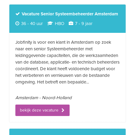
Vacature Senior Systeembeheerder Amsterdam
36 - 40 uur
HBO
7 - 9 jaar
Jobfinity is voor een klant in Amsterdam op zoek
naar een senior Systeembeheerder met
leidinggevende capaciteiten, die de werkzaamheden
van de database, applicatie- en technisch beheerders
coördineert. De klant heeft voldoende budget voor
het verbeteren en vernieuwen van de bestaande
omgeving. Het betreft een bepaalde...
Amsterdam - Noord-Holland
bekijk deze vacature