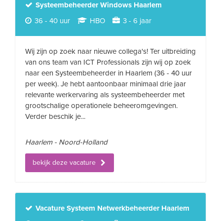
Systeembeheerder Windows Haarlem
36 - 40 uur
HBO
3 - 6 jaar
Wij zijn op zoek naar nieuwe collega's! Ter uitbreiding
van ons team van ICT Professionals zijn wij op zoek
naar een Systeembeheerder in Haarlem (36 - 40 uur
per week). Je hebt aantoonbaar minimaal drie jaar
relevante werkervaring als systeembeheerder met
grootschalige operationele beheeromgevingen.
Verder beschik je...
Haarlem - Noord-Holland
bekijk deze vacature
Vacature Systeem Netwerkbeheerder Haarlem