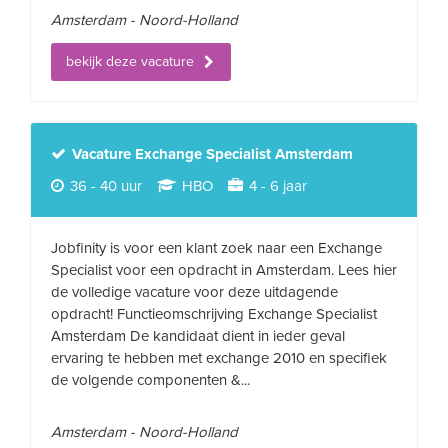
Amsterdam - Noord-Holland
bekijk deze vacature
Vacature Exchange Specialist Amsterdam
36 - 40 uur
HBO
4 - 6 jaar
Jobfinity is voor een klant zoek naar een Exchange
Specialist voor een opdracht in Amsterdam. Lees hier
de volledige vacature voor deze uitdagende
opdracht! Functieomschrijving Exchange Specialist
Amsterdam De kandidaat dient in ieder geval
ervaring te hebben met exchange 2010 en specifiek
de volgende componenten &...
Amsterdam - Noord-Holland