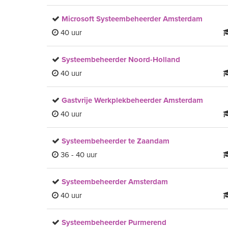
Microsoft Systeembeheerder Amsterdam
40 uur
Systeembeheerder Noord-Holland
40 uur
Gastvrije Werkplekbeheerder Amsterdam
40 uur
Systeembeheerder te Zaandam
36 - 40 uur
Systeembeheerder Amsterdam
40 uur
Systeembeheerder Purmerend