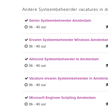
Andere Systeembeheerder vacatures in d
Senior Systeembeheerder Amsterdam
36 - 40 uur
Ervaren Systeembeheerder Windows Amsterda
36 - 40 uur
Allround Systeembeheerder te Amsterdam
36 - 40 uur
Vacature ervaren Systeembeheerder in Amster
36 - 40 uur
Microsoft Engineer Scripting Amsterdam
36 - 40 uur