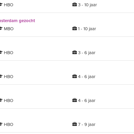
HBO
3 - 10 jaar
msterdam gezocht
MBO
1 - 10 jaar
HBO
3 - 6 jaar
HBO
4 - 6 jaar
HBO
4 - 6 jaar
HBO
7 - 9 jaar