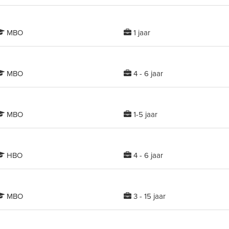
MBO
1 jaar
MBO
4 - 6 jaar
MBO
1-5 jaar
HBO
4 - 6 jaar
MBO
3 - 15 jaar