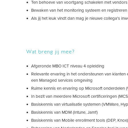
Ten behoeve van voortgang schakelen met vendors e
Bewaken van het monitoring systeem en registreren 
Als jij het leuk vindt dan mag je nieuwe collega's 
Wat breng jij mee?
Afgeronde MBO ICT niveau 4 opleiding
Relevante ervaring in het ondersteunen van klanten 
een Managed services omgeving
Ruime kennis en ervaring op Microsoft onderdelen (
In bezit van meerdere Microsoft certificeringen (M
Basiskennis van virtualisatie systemen (VMWare, Hyp
Basiskennis van MDM (Intune, Jamf)
Basiskennis van Mobile enrollment tools (DEP, Knox)