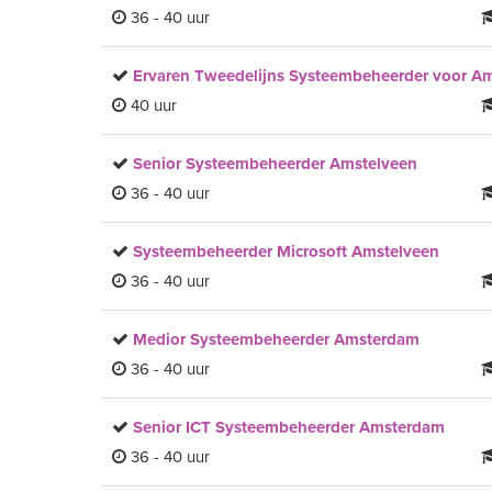
36 - 40 uur
Ervaren Tweedelijns Systeembeheerder voor A
40 uur
Senior Systeembeheerder Amstelveen
36 - 40 uur
Systeembeheerder Microsoft Amstelveen
36 - 40 uur
Medior Systeembeheerder Amsterdam
36 - 40 uur
Senior ICT Systeembeheerder Amsterdam
36 - 40 uur