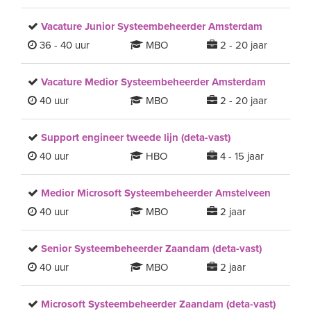
Vacature Junior Systeembeheerder Amsterdam
36 - 40 uur
MBO
2 - 20 jaar
Vacature Medior Systeembeheerder Amsterdam
40 uur
MBO
2 - 20 jaar
Support engineer tweede lijn (deta-vast)
40 uur
HBO
4 - 15 jaar
Medior Microsoft Systeembeheerder Amstelveen
40 uur
MBO
2 jaar
Senior Systeembeheerder Zaandam (deta-vast)
40 uur
MBO
2 jaar
Microsoft Systeembeheerder Zaandam (deta-vast)