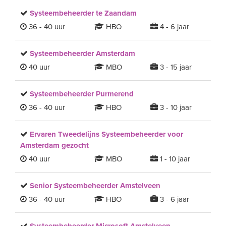
Systeembeheerder te Zaandam
36 - 40 uur
HBO
4 - 6 jaar
Systeembeheerder Amsterdam
40 uur
MBO
3 - 15 jaar
Systeembeheerder Purmerend
36 - 40 uur
HBO
3 - 10 jaar
Ervaren Tweedelijns Systeembeheerder voor
Amsterdam gezocht
40 uur
MBO
1 - 10 jaar
Senior Systeembeheerder Amstelveen
36 - 40 uur
HBO
3 - 6 jaar