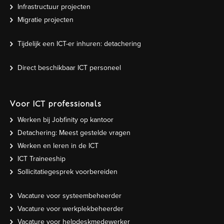
Infrastructuur projecten
Migratie projecten
Tijdelijk een ICT-er inhuren: detachering
Direct beschikbaar ICT personeel
Voor ICT professionals
Werken bij Jobfinity op kantoor
Detachering: Meest gestelde vragen
Werken en leren in de ICT
ICT Traineeship
Sollicitatiegesprek voorbereiden
Vacature voor systeembeheerder
Vacature voor werkplekbeheerder
Vacature voor helpdeskmedewerker