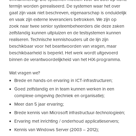
termijn worden gerealiseerd. De systemen waar het over
gaat zijn vaak niet beschreven, eigenaarschap is onduidelijk
en vaak zijn externe leveranciers betrokken. We zijn op
zoek naar twee senior systeembeheerders die deze zaken
zelfstandig kunnen uitpluizen en de testsystemen kunnen
realiseren. Technische kennishouders uit de lijn zijn
beschikbaar voor het beantwoorden van vragen, maar
beschikbaarheid is beperkt. Het werk wordt uitgevoerd
binnen de verantwoordelijkheid van het HiX-programma.
Wat vragen we?
Brede en hands-on ervaring in ICT-infrastructuren;
Goed zelfstandig en in team kunnen werken in een
complexe omgeving (techniek en organisatie);
Meer dan 5 jaar ervaring;
Brede kennis van Microsoft infrastructuur-technologieën;
Ervaring met inrichting / onderhoud applicatieservers;
Kennis van Windows Server (2003 – 2012);