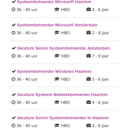
Systeembeheerder Microsoft Haarlem
36 - 40 uur
HBO
4 - 6 jaar
Systeembeheerder Microsoft Amsterdam
36 - 40 uur
HBO
2 - 6 jaar
Vacature Senior Systeembeheerder Amsterdam
36 - 40 uur
HBO
7 - 9 jaar
Systeembeheerder Windows Haarlem
36 - 40 uur
HBO
3 - 6 jaar
Vacature Systeem Netwerkbeheerder Haarlem
36 - 40 uur
HBO
4 - 6 jaar
Vacature Senior Systeembeheerder te Haarlem
36 - 40 uur
HBO
4 - 6 jaar