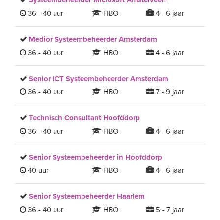
Systeembeheerder Microsoft Amstelveen
36 - 40 uur
HBO
4 - 6 jaar
Medior Systeembeheerder Amsterdam
36 - 40 uur
HBO
4 - 6 jaar
Senior ICT Systeembeheerder Amsterdam
36 - 40 uur
HBO
7 - 9 jaar
Technisch Consultant Hoofddorp
36 - 40 uur
HBO
4 - 6 jaar
Senior Systeembeheerder in Hoofddorp
40 uur
HBO
4 - 6 jaar
Senior Systeembeheerder Haarlem
36 - 40 uur
HBO
5 - 7 jaar