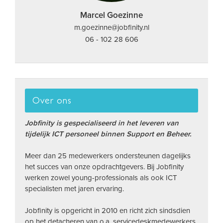
Marcel Goezinne
m.goezinne@jobfinity.nl
06 - 102 28 606
Over ons
Jobfinity is gespecialiseerd in het leveren van
tijdelijk ICT personeel binnen Support en Beheer.
Meer dan 25 medewerkers ondersteunen dagelijks
het succes van onze opdrachtgevers. Bij Jobfinity
werken zowel young-professionals als ook ICT
specialisten met jaren ervaring.
Jobfinity is opgericht in 2010 en richt zich sindsdien
op het detacheren van o.a. servicedeskmedewerkers,