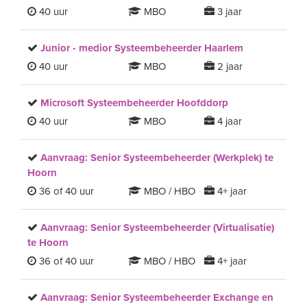
40 uur
MBO
3 jaar
Junior - medior Systeembeheerder Haarlem
40 uur
MBO
2 jaar
Microsoft Systeembeheerder Hoofddorp
40 uur
MBO
4 jaar
Aanvraag: Senior Systeembeheerder (Werkplek) te
Hoorn
36 of 40 uur
MBO / HBO
4+ jaar
Aanvraag: Senior Systeembeheerder (Virtualisatie)
te Hoorn
36 of 40 uur
MBO / HBO
4+ jaar
Aanvraag: Senior Systeembeheerder Exchange en