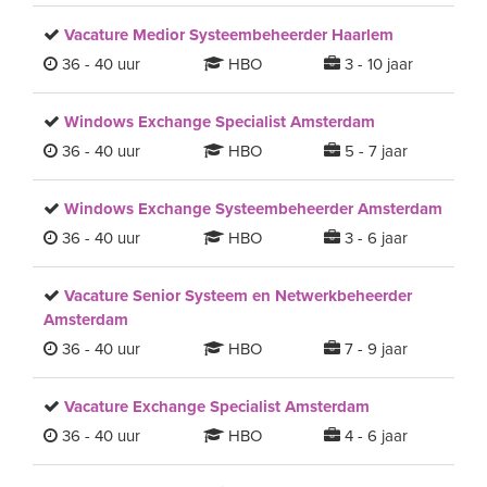
Vacature Medior Systeembeheerder Haarlem
36 - 40 uur
HBO
3 - 10 jaar
Windows Exchange Specialist Amsterdam
36 - 40 uur
HBO
5 - 7 jaar
Windows Exchange Systeembeheerder Amsterdam
36 - 40 uur
HBO
3 - 6 jaar
Vacature Senior Systeem en Netwerkbeheerder
Amsterdam
36 - 40 uur
HBO
7 - 9 jaar
Vacature Exchange Specialist Amsterdam
36 - 40 uur
HBO
4 - 6 jaar