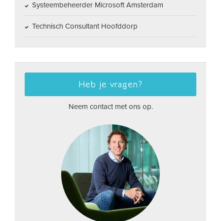
Systeembeheerder Microsoft Amsterdam
Technisch Consultant Hoofddorp
Heb je vragen?
Neem contact met ons op.