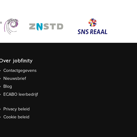
Over jobfinity
Contactgegevens
Nieuwsbrief
Blog
ECABO leerbedrijf
Privacy beleid
Cookie beleid