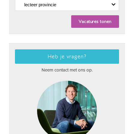
Heb je vragen?
Neem contact met ons op.