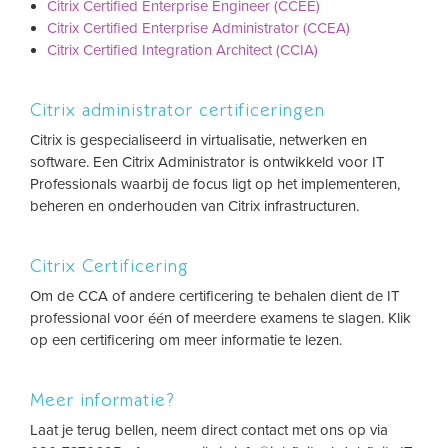
Citrix Certified Enterprise Engineer (CCEE)
Citrix Certified Enterprise Administrator (CCEA)
Citrix Certified Integration Architect (CCIA)
Citrix administrator certificeringen
Citrix is gespecialiseerd in virtualisatie, netwerken en
software. Een Citrix Administrator is ontwikkeld voor IT
Professionals waarbij de focus ligt op het implementeren,
beheren en onderhouden van Citrix infrastructuren.
Citrix Certificering
Om de CCA of andere certificering te behalen dient de IT
professional voor één of meerdere examens te slagen. Klik
op een certificering om meer informatie te lezen.
Meer informatie?
Laat je terug bellen, neem direct contact met ons op via