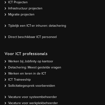
ICT Projecten
Infrastructuur projecten
Migratie projecten
Tijdelijk een ICT-er inhuren: detachering
Direct beschikbaar ICT personeel
Voor ICT professionals
Werken bij Jobfinity op kantoor
Detachering: Meest gestelde vragen
Werken en leren in de ICT
ICT Traineeship
Sollicitatiegesprek voorbereiden
Vacature voor systeembeheerder
Vacature voor werkplekbeheerder