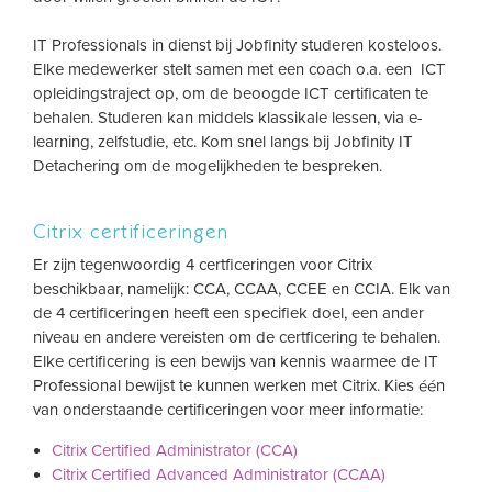
IT Professionals in dienst bij Jobfinity studeren kosteloos.
Elke medewerker stelt samen met een coach o.a. een ICT
opleidingstraject op, om de beoogde ICT certificaten te
behalen. Studeren kan middels klassikale lessen, via e-
learning, zelfstudie, etc. Kom snel langs bij Jobfinity IT
Detachering om de mogelijkheden te bespreken.
Citrix certificeringen
Er zijn tegenwoordig 4 certficeringen voor Citrix
beschikbaar, namelijk: CCA, CCAA, CCEE en CCIA. Elk van
de 4 certificeringen heeft een specifiek doel, een ander
niveau en andere vereisten om de certficering te behalen.
Elke certificering is een bewijs van kennis waarmee de IT
Professional bewijst te kunnen werken met Citrix. Kies één
van onderstaande certificeringen voor meer informatie:
Citrix Certified Administrator (CCA)
Citrix Certified Advanced Administrator (CCAA)