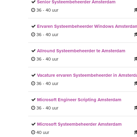
Senior Systeembeheerder Amsterdam
36 - 40 uur
Ervaren Systeembeheerder Windows Amsterda
36 - 40 uur
Allround Systeembeheerder te Amsterdam
36 - 40 uur
Vacature ervaren Systeembeheerder in Amster
36 - 40 uur
Microsoft Engineer Scripting Amsterdam
36 - 40 uur
Microsoft Systeembeheerder Amsterdam
40 uur