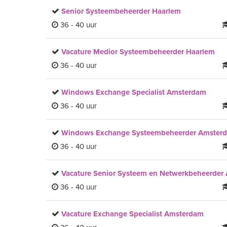
Senior Systeembeheerder Haarlem
36 - 40 uur
Vacature Medior Systeembeheerder Haarlem
36 - 40 uur
Windows Exchange Specialist Amsterdam
36 - 40 uur
Windows Exchange Systeembeheerder Amster
36 - 40 uur
Vacature Senior Systeem en Netwerkbeheerder
36 - 40 uur
Vacature Exchange Specialist Amsterdam