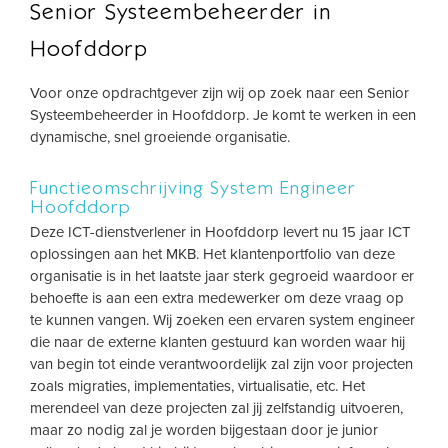
Senior Systeembeheerder in
Hoofddorp
Voor onze opdrachtgever zijn wij op zoek naar een Senior
Systeembeheerder in Hoofddorp. Je komt te werken in een
dynamische, snel groeiende organisatie.
Functieomschrijving System Engineer
Hoofddorp
Deze ICT-dienstverlener in Hoofddorp levert nu 15 jaar ICT
oplossingen aan het MKB. Het klantenportfolio van deze
organisatie is in het laatste jaar sterk gegroeid waardoor er
behoefte is aan een extra medewerker om deze vraag op
te kunnen vangen. Wij zoeken een ervaren system engineer
die naar de externe klanten gestuurd kan worden waar hij
van begin tot einde verantwoordelijk zal zijn voor projecten
zoals migraties, implementaties, virtualisatie, etc. Het
merendeel van deze projecten zal jij zelfstandig uitvoeren,
maar zo nodig zal je worden bijgestaan door je junior