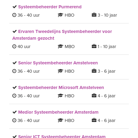
Systeembeheerder Purmerend
36 - 40 uur
HBO
3 - 10 jaar
Ervaren Tweedelijns Systeembeheerder voor
Amsterdam gezocht
40 uur
MBO
1 - 10 jaar
Senior Systeembeheerder Amstelveen
36 - 40 uur
HBO
3 - 6 jaar
Systeembeheerder Microsoft Amstelveen
36 - 40 uur
HBO
4 - 6 jaar
Medior Systeembeheerder Amsterdam
36 - 40 uur
HBO
4 - 6 jaar
Senior ICT Systeembeheerder Amsterdam