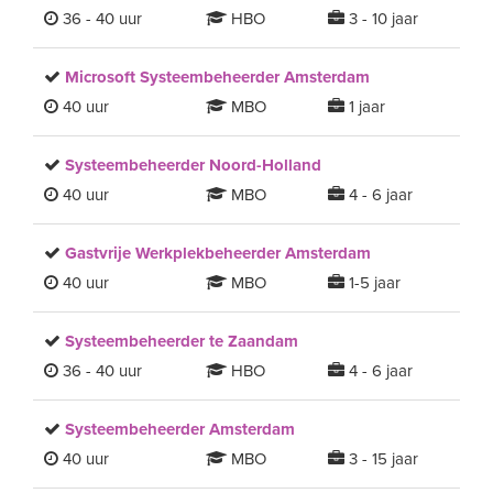
36 - 40 uur
HBO
3 - 10 jaar
Microsoft Systeembeheerder Amsterdam
40 uur
MBO
1 jaar
Systeembeheerder Noord-Holland
40 uur
MBO
4 - 6 jaar
Gastvrije Werkplekbeheerder Amsterdam
40 uur
MBO
1-5 jaar
Systeembeheerder te Zaandam
36 - 40 uur
HBO
4 - 6 jaar
Systeembeheerder Amsterdam
40 uur
MBO
3 - 15 jaar