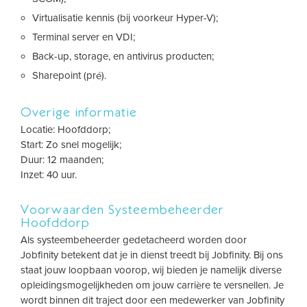
Virtualisatie kennis (bij voorkeur Hyper-V);
Terminal server en VDI;
Back-up, storage, en antivirus producten;
Sharepoint (pré).
Overige informatie
Locatie: Hoofddorp;
Start: Zo snel mogelijk;
Duur: 12 maanden;
Inzet: 40 uur.
Voorwaarden Systeembeheerder
Hoofddorp
Als systeembeheerder gedetacheerd worden door
Jobfinity betekent dat je in dienst treedt bij Jobfinity. Bij ons
staat jouw loopbaan voorop, wij bieden je namelijk diverse
opleidingsmogelijkheden om jouw carrière te versnellen. Je
wordt binnen dit traject door een medewerker van Jobfinity