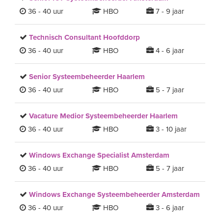
36 - 40 uur
HBO
7 - 9 jaar
Technisch Consultant Hoofddorp
36 - 40 uur
HBO
4 - 6 jaar
Senior Systeembeheerder Haarlem
36 - 40 uur
HBO
5 - 7 jaar
Vacature Medior Systeembeheerder Haarlem
36 - 40 uur
HBO
3 - 10 jaar
Windows Exchange Specialist Amsterdam
36 - 40 uur
HBO
5 - 7 jaar
Windows Exchange Systeembeheerder Amsterdam
36 - 40 uur
HBO
3 - 6 jaar