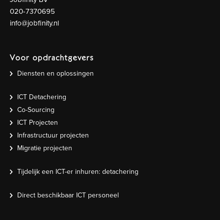
020-7370695
info@jobfinity.nl
Voor opdrachtgevers
Diensten en oplossingen
ICT Detachering
Co-Sourcing
ICT Projecten
Infrastructuur projecten
Migratie projecten
Tijdelijk een ICT-er inhuren: detachering
Direct beschikbaar ICT personeel