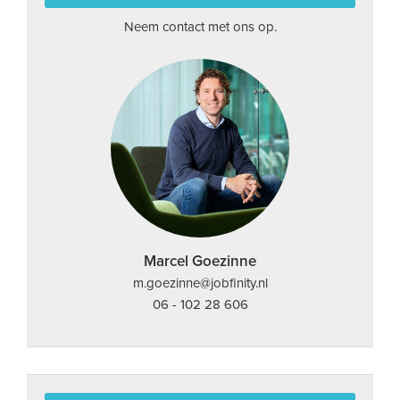
Neem contact met ons op.
Marcel Goezinne
m.goezinne@jobfinity.nl
06 - 102 28 606