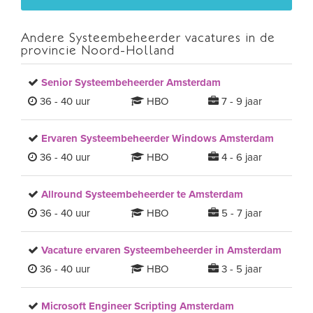
Andere Systeembeheerder vacatures in de
provincie Noord-Holland
Senior Systeembeheerder Amsterdam
36 - 40 uur
HBO
7 - 9 jaar
Ervaren Systeembeheerder Windows Amsterdam
36 - 40 uur
HBO
4 - 6 jaar
Allround Systeembeheerder te Amsterdam
36 - 40 uur
HBO
5 - 7 jaar
Vacature ervaren Systeembeheerder in Amsterdam
36 - 40 uur
HBO
3 - 5 jaar
Microsoft Engineer Scripting Amsterdam