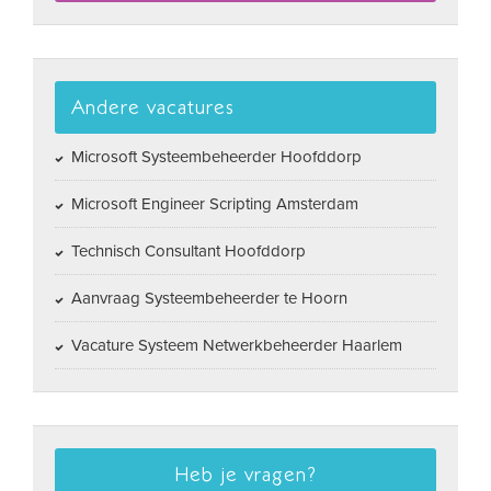
Andere vacatures
Microsoft Systeembeheerder Hoofddorp
Microsoft Engineer Scripting Amsterdam
Technisch Consultant Hoofddorp
Aanvraag Systeembeheerder te Hoorn
Vacature Systeem Netwerkbeheerder Haarlem
Heb je vragen?