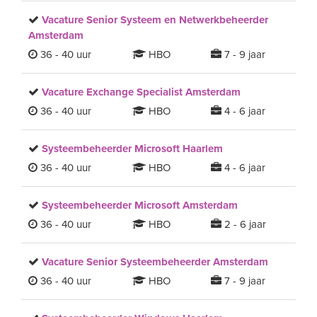
Vacature Senior Systeem en Netwerkbeheerder
Amsterdam
36 - 40 uur
HBO
7 - 9 jaar
Vacature Exchange Specialist Amsterdam
36 - 40 uur
HBO
4 - 6 jaar
Systeembeheerder Microsoft Haarlem
36 - 40 uur
HBO
4 - 6 jaar
Systeembeheerder Microsoft Amsterdam
36 - 40 uur
HBO
2 - 6 jaar
Vacature Senior Systeembeheerder Amsterdam
36 - 40 uur
HBO
7 - 9 jaar