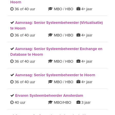
Hoorn
36 of 40 uur
MBO / HBO
4+ jaar
Aanvraag: Senior Systeembeheerder (Virtualisatie)
te Hoorn
36 of 40 uur
MBO / HBO
4+ jaar
Aanvraag: Senior Systeembeheerder Exchange en
Database te Hoorn
36 of 40 uur
MBO / HBO
4+ jaar
Aanvraag: Senior Systeembeheerder te Hoorn
36 of 40 uur
MBO / HBO
4+ jaar
Ervaren Systeembeheerder Amsterdam
40 uur
MBO/HBO
3 jaar