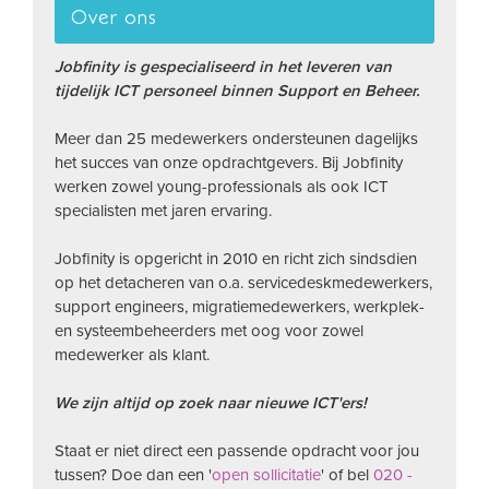
Over ons
Jobfinity is gespecialiseerd in het leveren van
tijdelijk ICT personeel binnen Support en Beheer.
Meer dan 25 medewerkers ondersteunen dagelijks
het succes van onze opdrachtgevers. Bij Jobfinity
werken zowel young-professionals als ook ICT
specialisten met jaren ervaring.
Jobfinity is opgericht in 2010 en richt zich sindsdien
op het detacheren van o.a. servicedeskmedewerkers,
support engineers, migratiemedewerkers, werkplek-
en systeembeheerders met oog voor zowel
medewerker als klant.
We zijn altijd op zoek naar nieuwe ICT'ers!
Staat er niet direct een passende opdracht voor jou
tussen? Doe dan een '
open sollicitatie
' of bel
020 -