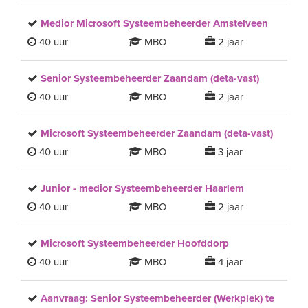
Medior Microsoft Systeembeheerder Amstelveen
40 uur
MBO
2 jaar
Senior Systeembeheerder Zaandam (deta-vast)
40 uur
MBO
2 jaar
Microsoft Systeembeheerder Zaandam (deta-vast)
40 uur
MBO
3 jaar
Junior - medior Systeembeheerder Haarlem
40 uur
MBO
2 jaar
Microsoft Systeembeheerder Hoofddorp
40 uur
MBO
4 jaar
Aanvraag: Senior Systeembeheerder (Werkplek) te