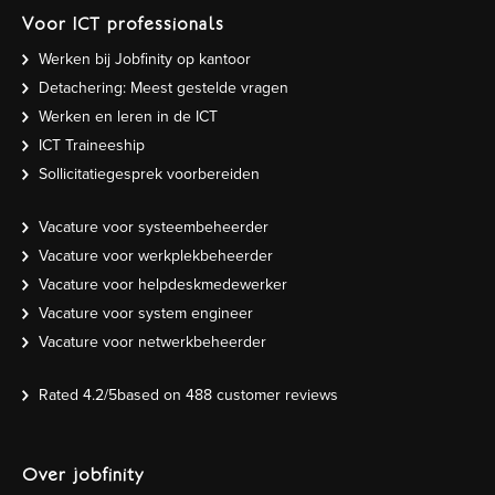
Voor ICT professionals
Werken bij Jobfinity op kantoor
Detachering: Meest gestelde vragen
Werken en leren in de ICT
ICT Traineeship
Sollicitatiegesprek voorbereiden
Vacature voor systeembeheerder
Vacature voor werkplekbeheerder
Vacature voor helpdeskmedewerker
Vacature voor system engineer
Vacature voor netwerkbeheerder
Rated
4.2
/5based on
488
customer reviews
Over jobfinity