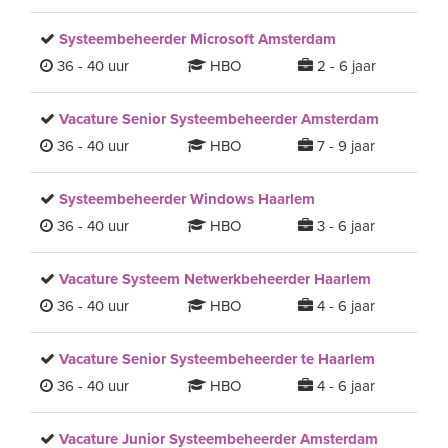
Systeembeheerder Microsoft Amsterdam
36 - 40 uur
HBO
2 - 6 jaar
Vacature Senior Systeembeheerder Amsterdam
36 - 40 uur
HBO
7 - 9 jaar
Systeembeheerder Windows Haarlem
36 - 40 uur
HBO
3 - 6 jaar
Vacature Systeem Netwerkbeheerder Haarlem
36 - 40 uur
HBO
4 - 6 jaar
Vacature Senior Systeembeheerder te Haarlem
36 - 40 uur
HBO
4 - 6 jaar
Vacature Junior Systeembeheerder Amsterdam