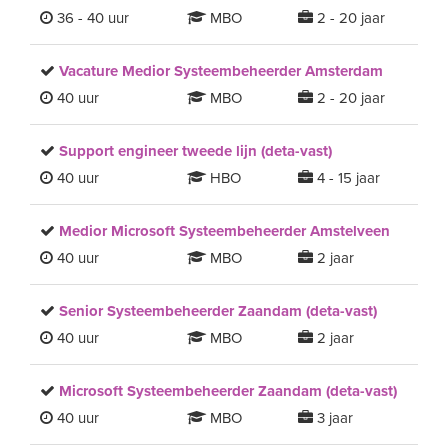
36 - 40 uur
MBO
2 - 20 jaar
Vacature Medior Systeembeheerder Amsterdam
40 uur
MBO
2 - 20 jaar
Support engineer tweede lijn (deta-vast)
40 uur
HBO
4 - 15 jaar
Medior Microsoft Systeembeheerder Amstelveen
40 uur
MBO
2 jaar
Senior Systeembeheerder Zaandam (deta-vast)
40 uur
MBO
2 jaar
Microsoft Systeembeheerder Zaandam (deta-vast)
40 uur
MBO
3 jaar