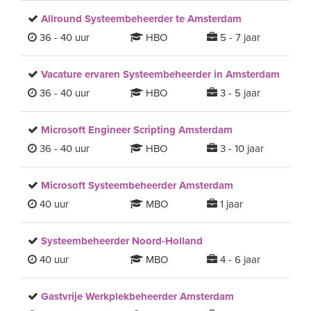
Allround Systeembeheerder te Amsterdam
36 - 40 uur
HBO
5 - 7 jaar
Vacature ervaren Systeembeheerder in Amsterdam
36 - 40 uur
HBO
3 - 5 jaar
Microsoft Engineer Scripting Amsterdam
36 - 40 uur
HBO
3 - 10 jaar
Microsoft Systeembeheerder Amsterdam
40 uur
MBO
1 jaar
Systeembeheerder Noord-Holland
40 uur
MBO
4 - 6 jaar
Gastvrije Werkplekbeheerder Amsterdam