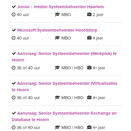
Junior - medior Systeembeheerder Haarlem
40 uur
MBO
2 jaar
Microsoft Systeembeheerder Hoofddorp
40 uur
MBO
4 jaar
Aanvraag: Senior Systeembeheerder (Werkplek) te
Hoorn
36 of 40 uur
MBO / HBO
4+ jaar
Aanvraag: Senior Systeembeheerder (Virtualisatie)
te Hoorn
36 of 40 uur
MBO / HBO
4+ jaar
Aanvraag: Senior Systeembeheerder Exchange en
Database te Hoorn
36 of 40 uur
MBO / HBO
4+ jaar