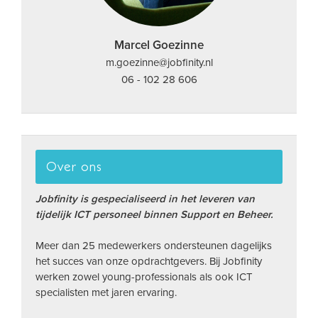
Marcel Goezinne
m.goezinne@jobfinity.nl
06 - 102 28 606
Over ons
Jobfinity is gespecialiseerd in het leveren van
tijdelijk ICT personeel binnen Support en Beheer.
Meer dan 25 medewerkers ondersteunen dagelijks
het succes van onze opdrachtgevers. Bij Jobfinity
werken zowel young-professionals als ook ICT
specialisten met jaren ervaring.