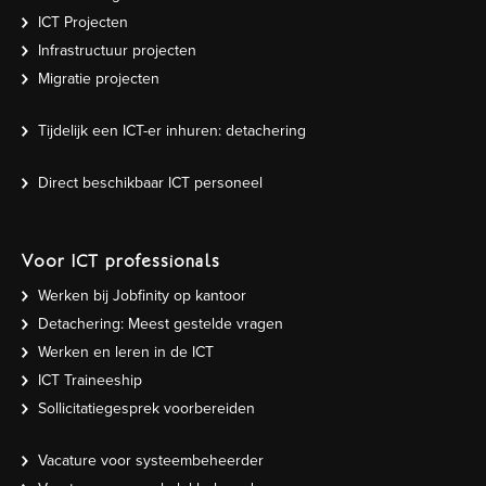
ICT Projecten
Infrastructuur projecten
Migratie projecten
Tijdelijk een ICT-er inhuren: detachering
Direct beschikbaar ICT personeel
Voor ICT professionals
Werken bij Jobfinity op kantoor
Detachering: Meest gestelde vragen
Werken en leren in de ICT
ICT Traineeship
Sollicitatiegesprek voorbereiden
Vacature voor systeembeheerder