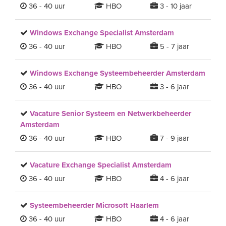
36 - 40 uur
HBO
3 - 10 jaar
Windows Exchange Specialist Amsterdam
36 - 40 uur
HBO
5 - 7 jaar
Windows Exchange Systeembeheerder Amsterdam
36 - 40 uur
HBO
3 - 6 jaar
Vacature Senior Systeem en Netwerkbeheerder
Amsterdam
36 - 40 uur
HBO
7 - 9 jaar
Vacature Exchange Specialist Amsterdam
36 - 40 uur
HBO
4 - 6 jaar
Systeembeheerder Microsoft Haarlem
36 - 40 uur
HBO
4 - 6 jaar