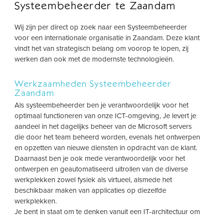
Systeembeheerder te Zaandam
Wij zijn per direct op zoek naar een Systeembeheerder
voor een internationale organisatie in Zaandam. Deze klant
vindt het van strategisch belang om voorop te lopen, zij
werken dan ook met de modernste technologieën.
Werkzaamheden Systeembeheerder
Zaandam
Als systeembeheerder ben je verantwoordelijk voor het
optimaal functioneren van onze ICT-omgeving, Je levert je
aandeel in het dagelijks beheer van de Microsoft servers
die door het team beheerd worden, evenals het ontwerpen
en opzetten van nieuwe diensten in opdracht van de klant.
Daarnaast ben je ook mede verantwoordelijk voor het
ontwerpen en geautomatiseerd uitrollen van de diverse
werkplekken zowel fysiek als virtueel, alsmede het
beschikbaar maken van applicaties op diezelfde
werkplekken.
Je bent in staat om te denken vanuit een IT-architectuur om