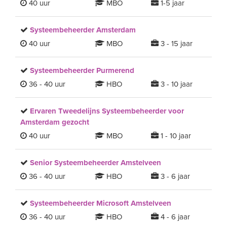
40 uur
MBO
1-5 jaar
Systeembeheerder Amsterdam
40 uur
MBO
3 - 15 jaar
Systeembeheerder Purmerend
36 - 40 uur
HBO
3 - 10 jaar
Ervaren Tweedelijns Systeembeheerder voor
Amsterdam gezocht
40 uur
MBO
1 - 10 jaar
Senior Systeembeheerder Amstelveen
36 - 40 uur
HBO
3 - 6 jaar
Systeembeheerder Microsoft Amstelveen
36 - 40 uur
HBO
4 - 6 jaar