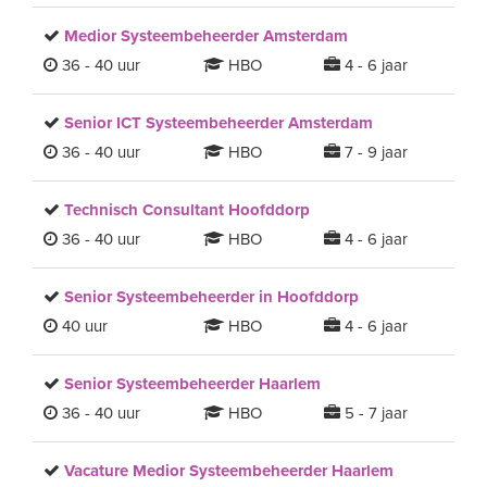
Medior Systeembeheerder Amsterdam
36 - 40 uur
HBO
4 - 6 jaar
Senior ICT Systeembeheerder Amsterdam
36 - 40 uur
HBO
7 - 9 jaar
Technisch Consultant Hoofddorp
36 - 40 uur
HBO
4 - 6 jaar
Senior Systeembeheerder in Hoofddorp
40 uur
HBO
4 - 6 jaar
Senior Systeembeheerder Haarlem
36 - 40 uur
HBO
5 - 7 jaar
Vacature Medior Systeembeheerder Haarlem