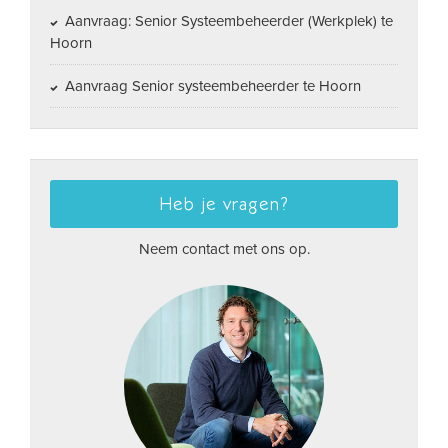
Aanvraag: Senior Systeembeheerder (Werkplek) te
Hoorn
Aanvraag Senior systeembeheerder te Hoorn
Heb je vragen?
Neem contact met ons op.