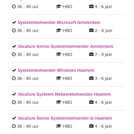
36 - 40 uur
HBO
4 - 6 jaar
Systeembeheerder Microsoft Amsterdam
36 - 40 uur
HBO
2 - 6 jaar
Vacature Senior Systeembeheerder Amsterdam
36 - 40 uur
HBO
7 - 9 jaar
Systeembeheerder Windows Haarlem
36 - 40 uur
HBO
3 - 6 jaar
Vacature Systeem Netwerkbeheerder Haarlem
36 - 40 uur
HBO
4 - 6 jaar
Vacature Senior Systeembeheerder te Haarlem
36 - 40 uur
HBO
4 - 6 jaar