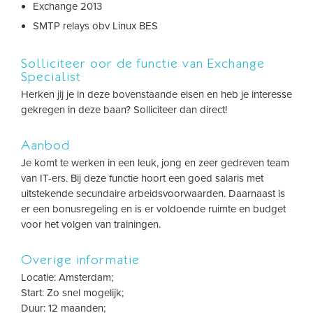
Exchange 2013
SMTP relays obv Linux BES
Solliciteer oor de functie van Exchange
Specialist
Herken jij je in deze bovenstaande eisen en heb je interesse
gekregen in deze baan? Solliciteer dan direct!
Aanbod
Je komt te werken in een leuk, jong en zeer gedreven team
van IT-ers. Bij deze functie hoort een goed salaris met
uitstekende secundaire arbeidsvoorwaarden. Daarnaast is
er een bonusregeling en is er voldoende ruimte en budget
voor het volgen van trainingen.
Overige informatie
Locatie: Amsterdam;
Start: Zo snel mogelijk;
Duur: 12 maanden;