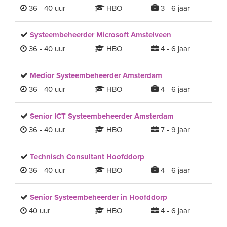
36 - 40 uur
HBO
3 - 6 jaar
Systeembeheerder Microsoft Amstelveen
36 - 40 uur
HBO
4 - 6 jaar
Medior Systeembeheerder Amsterdam
36 - 40 uur
HBO
4 - 6 jaar
Senior ICT Systeembeheerder Amsterdam
36 - 40 uur
HBO
7 - 9 jaar
Technisch Consultant Hoofddorp
36 - 40 uur
HBO
4 - 6 jaar
Senior Systeembeheerder in Hoofddorp
40 uur
HBO
4 - 6 jaar