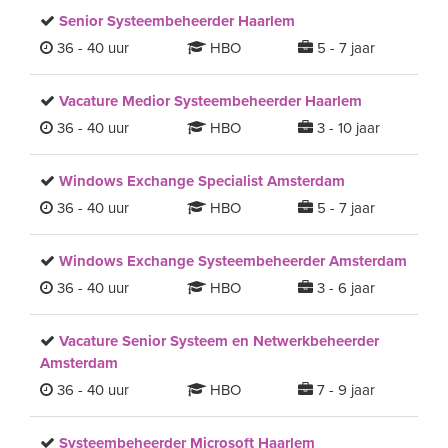
Senior Systeembeheerder Haarlem
36 - 40 uur
HBO
5 - 7 jaar
Vacature Medior Systeembeheerder Haarlem
36 - 40 uur
HBO
3 - 10 jaar
Windows Exchange Specialist Amsterdam
36 - 40 uur
HBO
5 - 7 jaar
Windows Exchange Systeembeheerder Amsterdam
36 - 40 uur
HBO
3 - 6 jaar
Vacature Senior Systeem en Netwerkbeheerder
Amsterdam
36 - 40 uur
HBO
7 - 9 jaar
Systeembeheerder Microsoft Haarlem