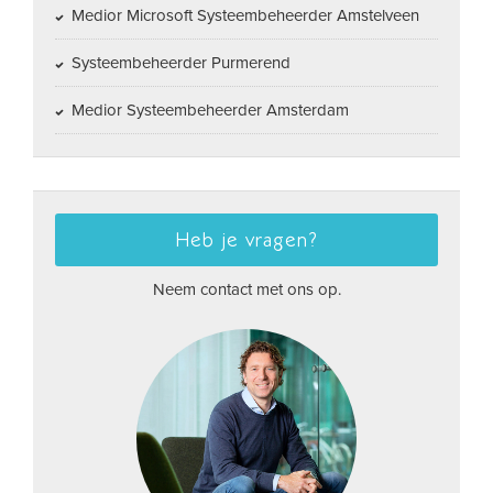
Medior Microsoft Systeembeheerder Amstelveen
Systeembeheerder Purmerend
Medior Systeembeheerder Amsterdam
Heb je vragen?
Neem contact met ons op.