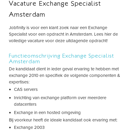
Vacature Exchange Specialist
Amsterdam
Jobfinity is voor een klant zoek naar een Exchange
Specialist voor een opdracht in Amsterdam. Lees hier de
volledige vacature voor deze uitdagende opdracht!
Functieomschrijving Exchange Specialist
Amsterdam
De kandidaat dient in ieder geval ervaring te hebben met
exchange 2010 en specifiek de volgende componenten &
expertises:
CAS servers
Inrichting van exchange platform over meerdere
datacenters
Exchange in een hosted omgeving
Bij voorkeur heeft de ideale kandidaat ook ervaring met:
Exchange 2003