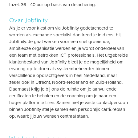
Inzet: 36 - 40 uur op basis van detachering.
Over Jobfinity
Als je er voor kiest om via Jobfinity gedetacheerd te
worden als exchange specialist dan treed je in dienst bij
Jobfinity. Je gaat werken voor een snel groeiende,
ambitieuze organisatie werken en je wordt onderdeel van
een team met betrokken ICT professionals. Het uitgebreide
klantenbestand van Jobfinity biedt je de mogelijkheid om
ervaring op te doen als systeembeheerder binnen
verschillende opdrachtgevers in heel Nederland, maar
zeker ook in Utrecht, Noord-Nederland en Zuid-Holland.
Daarnaast krijg je bij ons de ruimte om je aanvullende
certificaten te behalen en de coaching om je naar een
hoger platform te tillen. Samen met je vaste contactpersoon
binnen Jobfinity stel je samen een persoonlijk carrièreplan
op, waarbij jouw wensen centraal staan.