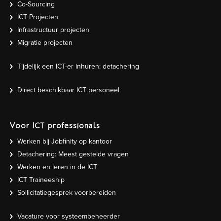
Co-Sourcing
ICT Projecten
Infrastructuur projecten
Migratie projecten
Tijdelijk een ICT-er inhuren: detachering
Direct beschikbaar ICT personeel
Voor ICT professionals
Werken bij Jobfinity op kantoor
Detachering: Meest gestelde vragen
Werken en leren in de ICT
ICT Traineeship
Sollicitatiegesprek voorbereiden
Vacature voor systeembeheerder