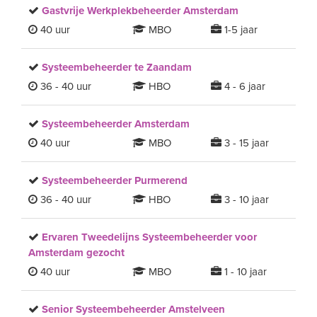
Gastvrije Werkplekbeheerder Amsterdam
40 uur
MBO
1-5 jaar
Systeembeheerder te Zaandam
36 - 40 uur
HBO
4 - 6 jaar
Systeembeheerder Amsterdam
40 uur
MBO
3 - 15 jaar
Systeembeheerder Purmerend
36 - 40 uur
HBO
3 - 10 jaar
Ervaren Tweedelijns Systeembeheerder voor
Amsterdam gezocht
40 uur
MBO
1 - 10 jaar
Senior Systeembeheerder Amstelveen