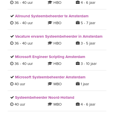
36 - 40 uur
HBO
4 - 6 jaar
Allround Systeembeheerder te Amsterdam
36 - 40 uur
HBO
5 - 7 jaar
Vacature ervaren Systeembeheerder in Amsterdam
36 - 40 uur
HBO
3 - 5 jaar
Microsoft Engineer Scripting Amsterdam
36 - 40 uur
HBO
3 - 10 jaar
Microsoft Systeembeheerder Amsterdam
40 uur
MBO
1 jaar
Systeembeheerder Noord-Holland
40 uur
MBO
4 - 6 jaar