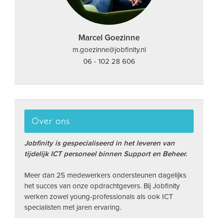
Marcel Goezinne
m.goezinne@jobfinity.nl
06 - 102 28 606
Over ons
Jobfinity is gespecialiseerd in het leveren van
tijdelijk ICT personeel binnen Support en Beheer.
Meer dan 25 medewerkers ondersteunen dagelijks
het succes van onze opdrachtgevers. Bij Jobfinity
werken zowel young-professionals als ook ICT
specialisten met jaren ervaring.