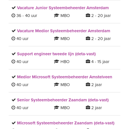
Vacature Junior Systeembeheerder Amsterdam
36 - 40 uur
MBO
2 - 20 jaar
Vacature Medior Systeembeheerder Amsterdam
40 uur
MBO
2 - 20 jaar
Support engineer tweede lijn (deta-vast)
40 uur
HBO
4 - 15 jaar
Medior Microsoft Systeembeheerder Amstelveen
40 uur
MBO
2 jaar
Senior Systeembeheerder Zaandam (deta-vast)
40 uur
MBO
2 jaar
Microsoft Systeembeheerder Zaandam (deta-vast)