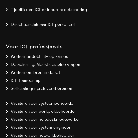
Tijdelijk een ICT-er inhuren: detachering
Direct beschikbaar ICT personeel
Voor ICT professionals
Werken bij Jobfinity op kantoor
Detachering: Meest gestelde vragen
Werken en leren in de ICT
ICT Traineeship
Sollicitatiegesprek voorbereiden
Vacature voor systeembeheerder
Vacature voor werkplekbeheerder
Vacature voor helpdeskmedewerker
Vacature voor system engineer
Vacature voor netwerkbeheerder