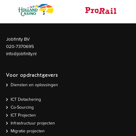
Jobfinity BV
020-7370695
info@jobfinity.nl
Voor opdrachtgevers
Diensten en oplossingen
ICT Detachering
Co-Sourcing
ICT Projecten
Infrastructuur projecten
Migratie projecten