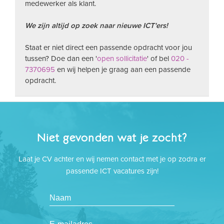
medewerker als klant.
We zijn altijd op zoek naar nieuwe ICT'ers!
Staat er niet direct een passende opdracht voor jou
tussen? Doe dan een '
open sollicitatie
' of bel
020 -
7370695
en wij helpen je graag aan een passende
opdracht.
Niet gevonden wat je zocht?
Laat je CV achter en wij nemen contact met je op zodra er
passende ICT vacatures zijn!