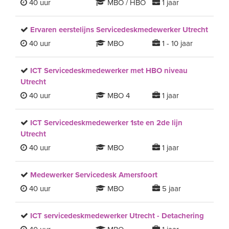
40 uur
MBO / HBO
1 jaar
Ervaren eerstelijns Servicedeskmedewerker Utrecht
40 uur
MBO
1 - 10 jaar
ICT Servicedeskmedewerker met HBO niveau
Utrecht
40 uur
MBO 4
1 jaar
ICT Servicedeskmedewerker 1ste en 2de lijn
Utrecht
40 uur
MBO
1 jaar
Medewerker Servicedesk Amersfoort
40 uur
MBO
5 jaar
ICT servicedeskmedewerker Utrecht - Detachering