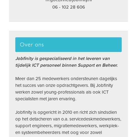
06 - 102 28 606
Over ons
Jobfinity is gespecialiseerd in het leveren van
tijdelijk ICT personeel binnen Support en Beheer.
Meer dan 25 medewerkers ondersteunen dagelijks
het succes van onze opdrachtgevers. Bij Jobfinity
werken zowel young-professionals als ook ICT
specialisten met jaren ervaring.
Jobfinity is opgericht in 2010 en richt zich sindsdien
op het detacheren van o.a. servicedeskmedewerkers,
support engineers, migratiemedewerkers, werkplek-
en systeembeheerders met oog voor zowel