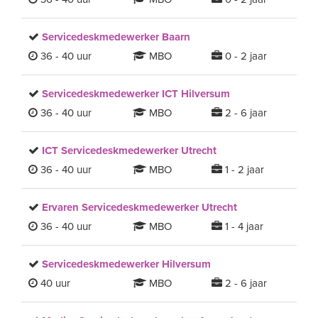
Servicedeskmedewerker Baarn
36 - 40 uur
MBO
0 - 2 jaar
Servicedeskmedewerker ICT Hilversum
36 - 40 uur
MBO
2 - 6 jaar
ICT Servicedeskmedewerker Utrecht
36 - 40 uur
MBO
1 - 2 jaar
Ervaren Servicedeskmedewerker Utrecht
36 - 40 uur
MBO
1 - 4 jaar
Servicedeskmedewerker Hilversum
40 uur
MBO
2 - 6 jaar