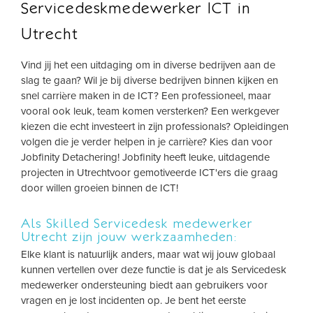
Servicedeskmedewerker ICT in
Utrecht
Vind jij het een uitdaging om in diverse bedrijven aan de
slag te gaan? Wil je bij diverse bedrijven binnen kijken en
snel carrière maken in de ICT? Een professioneel, maar
vooral ook leuk, team komen versterken? Een werkgever
kiezen die echt investeert in zijn professionals? Opleidingen
volgen die je verder helpen in je carrière? Kies dan voor
Jobfinity Detachering! Jobfinity heeft leuke, uitdagende
projecten in Utrechtvoor gemotiveerde ICT'ers die graag
door willen groeien binnen de ICT!
Als Skilled Servicedesk medewerker
Utrecht zijn jouw werkzaamheden:
Elke klant is natuurlijk anders, maar wat wij jouw globaal
kunnen vertellen over deze functie is dat je als Servicedesk
medewerker ondersteuning biedt aan gebruikers voor
vragen en je lost incidenten op. Je bent het eerste