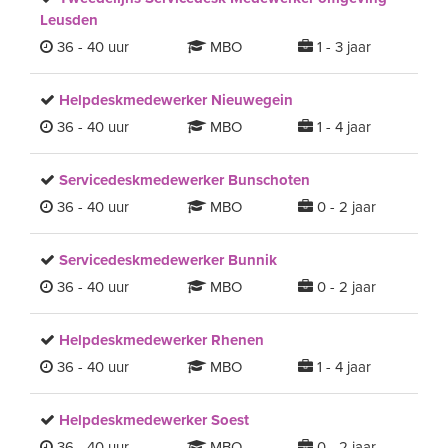
Leusden
36 - 40 uur
MBO
1 - 3 jaar
Helpdeskmedewerker Nieuwegein
36 - 40 uur
MBO
1 - 4 jaar
Servicedeskmedewerker Bunschoten
36 - 40 uur
MBO
0 - 2 jaar
Servicedeskmedewerker Bunnik
36 - 40 uur
MBO
0 - 2 jaar
Helpdeskmedewerker Rhenen
36 - 40 uur
MBO
1 - 4 jaar
Helpdeskmedewerker Soest
36 - 40 uur
MBO
0 - 2 jaar