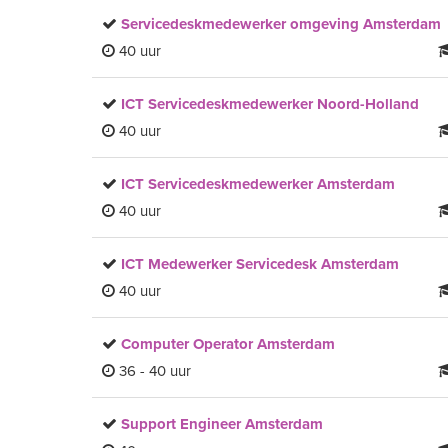
Servicedeskmedewerker omgeving Amsterdam
40 uur
ICT Servicedeskmedewerker Noord-Holland
40 uur
ICT Servicedeskmedewerker Amsterdam
40 uur
ICT Medewerker Servicedesk Amsterdam
40 uur
Computer Operator Amsterdam
36 - 40 uur
Support Engineer Amsterdam