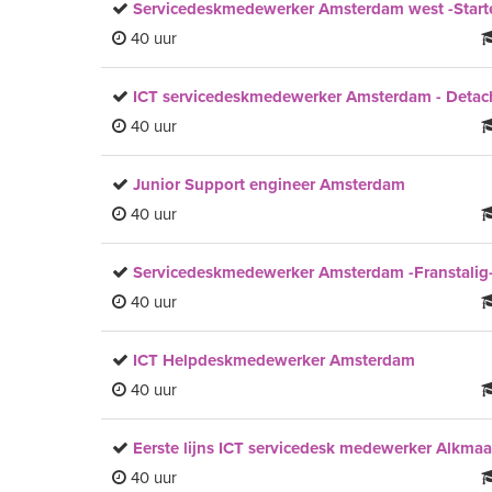
Servicedeskmedewerker Amsterdam west -Starte
40 uur
ICT servicedeskmedewerker Amsterdam - Detach
40 uur
Junior Support engineer Amsterdam
40 uur
Servicedeskmedewerker Amsterdam -Franstalig
40 uur
ICT Helpdeskmedewerker Amsterdam
40 uur
Eerste lijns ICT servicedesk medewerker Alkmaa
40 uur