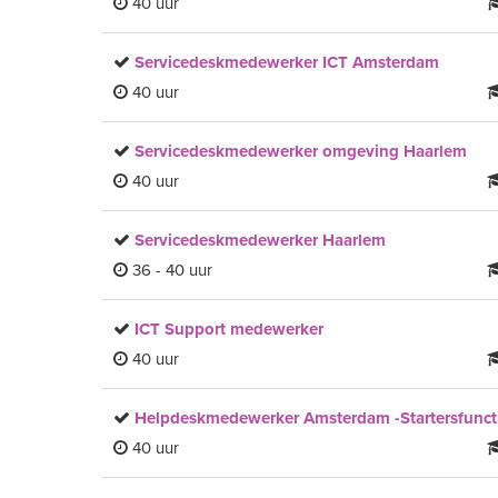
40 uur
Servicedeskmedewerker ICT Amsterdam
40 uur
Servicedeskmedewerker omgeving Haarlem
40 uur
Servicedeskmedewerker Haarlem
36 - 40 uur
ICT Support medewerker
40 uur
Helpdeskmedewerker Amsterdam -Startersfunct
40 uur