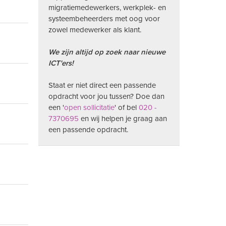
migratiemedewerkers, werkplek- en
systeembeheerders met oog voor
zowel medewerker als klant.
We zijn altijd op zoek naar nieuwe
ICT'ers!
Staat er niet direct een passende
opdracht voor jou tussen? Doe dan
een '
open sollicitatie
' of bel
020 -
7370695
en wij helpen je graag aan
een passende opdracht.