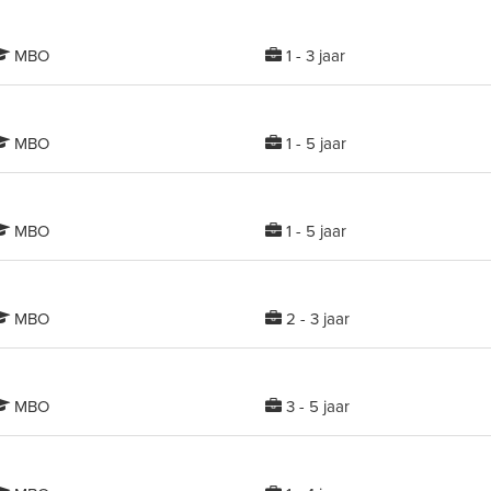
MBO
1 - 3 jaar
MBO
1 - 5 jaar
MBO
1 - 5 jaar
MBO
2 - 3 jaar
MBO
3 - 5 jaar