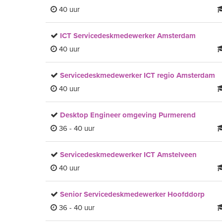
40 uur
ICT Servicedeskmedewerker Amsterdam
40 uur
Servicedeskmedewerker ICT regio Amsterdam
40 uur
Desktop Engineer omgeving Purmerend
36 - 40 uur
Servicedeskmedewerker ICT Amstelveen
40 uur
Senior Servicedeskmedewerker Hoofddorp
36 - 40 uur