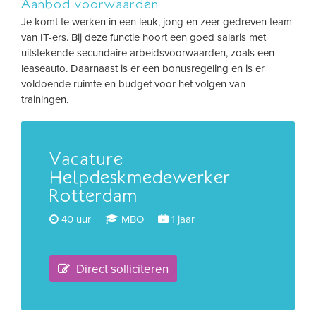
Aanbod voorwaarden
Je komt te werken in een leuk, jong en zeer gedreven team
van IT-ers. Bij deze functie hoort een goed salaris met
uitstekende secundaire arbeidsvoorwaarden, zoals een
leaseauto. Daarnaast is er een bonusregeling en is er
voldoende ruimte en budget voor het volgen van
trainingen.
Vacature
Helpdeskmedewerker
Rotterdam
40 uur
MBO
1 jaar
Direct solliciteren