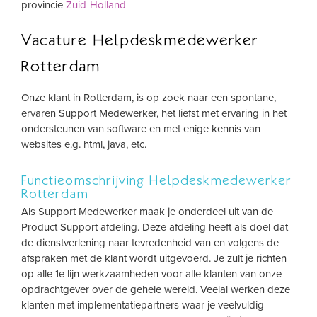
provincie
Zuid-Holland
Vacature Helpdeskmedewerker
Rotterdam
Onze klant in Rotterdam, is op zoek naar een spontane,
ervaren Support Medewerker, het liefst met ervaring in het
ondersteunen van software en met enige kennis van
websites e.g. html, java, etc.
Functieomschrijving Helpdeskmedewerker
Rotterdam
Als Support Medewerker maak je onderdeel uit van de
Product Support afdeling. Deze afdeling heeft als doel dat
de dienstverlening naar tevredenheid van en volgens de
afspraken met de klant wordt uitgevoerd. Je zult je richten
op alle 1e lijn werkzaamheden voor alle klanten van onze
opdrachtgever over de gehele wereld. Veelal werken deze
klanten met implementatiepartners waar je veelvuldig