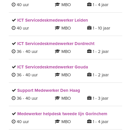
40 uur
MBO
1 - 4 jaar
ICT Servicedeskmedewerker Leiden
40 uur
MBO
1 - 10 jaar
ICT Servicedeskmedewerker Dordrecht
36 - 40 uur
MBO
1 - 2 jaar
ICT Servicedeskmedewerker Gouda
36 - 40 uur
MBO
1 - 2 jaar
Support Medewerker Den Haag
36 - 40 uur
MBO
1 - 3 jaar
Medewerker helpdesk tweede lijn Gorinchem
40 uur
MBO
1 - 4 jaar