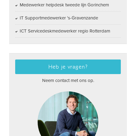
Medewerker helpdesk tweede lijn Gorinchem
IT Supportmedewerker 's-Gravenzande
ICT Servicedeskmedewerker regio Rotterdam
Heb je vragen?
Neem contact met ons op.