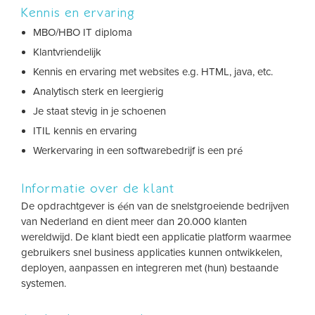
Kennis en ervaring
MBO/HBO IT diploma
Klantvriendelijk
Kennis en ervaring met websites e.g. HTML, java, etc.
Analytisch sterk en leergierig
Je staat stevig in je schoenen
ITIL kennis en ervaring
Werkervaring in een softwarebedrijf is een pré
Informatie over de klant
De opdrachtgever is één van de snelstgroeiende bedrijven
van Nederland en dient meer dan 20.000 klanten
wereldwijd. De klant biedt een applicatie platform waarmee
gebruikers snel business applicaties kunnen ontwikkelen,
deployen, aanpassen en integreren met (hun) bestaande
systemen.