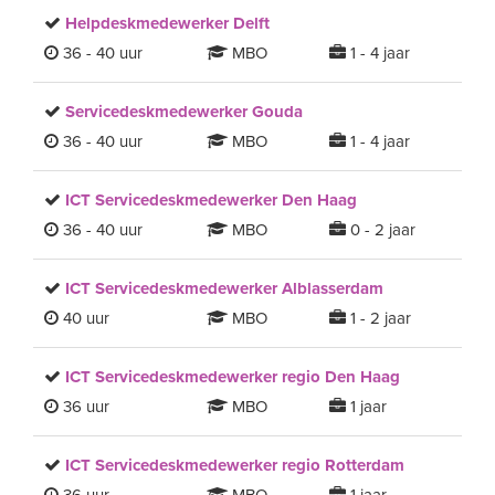
Helpdeskmedewerker Delft
36 - 40 uur
MBO
1 - 4 jaar
Servicedeskmedewerker Gouda
36 - 40 uur
MBO
1 - 4 jaar
ICT Servicedeskmedewerker Den Haag
36 - 40 uur
MBO
0 - 2 jaar
ICT Servicedeskmedewerker Alblasserdam
40 uur
MBO
1 - 2 jaar
ICT Servicedeskmedewerker regio Den Haag
36 uur
MBO
1 jaar
ICT Servicedeskmedewerker regio Rotterdam