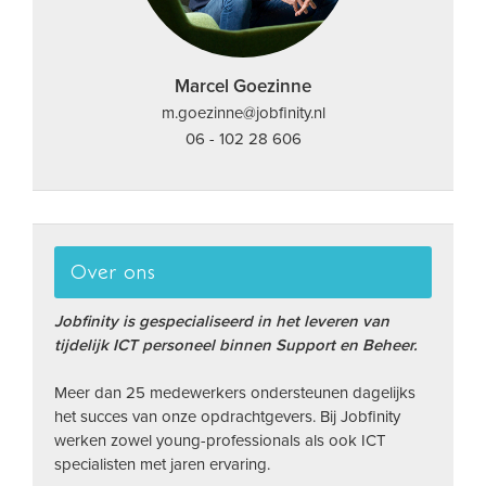
Marcel Goezinne
m.goezinne@jobfinity.nl
06 - 102 28 606
Over ons
Jobfinity is gespecialiseerd in het leveren van
tijdelijk ICT personeel binnen Support en Beheer.
Meer dan 25 medewerkers ondersteunen dagelijks
het succes van onze opdrachtgevers. Bij Jobfinity
werken zowel young-professionals als ook ICT
specialisten met jaren ervaring.