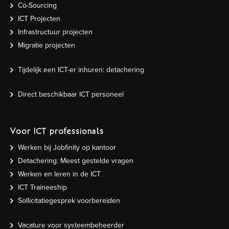
Co-Sourcing
ICT Projecten
Infrastructuur projecten
Migratie projecten
Tijdelijk een ICT-er inhuren: detachering
Direct beschikbaar ICT personeel
Voor ICT professionals
Werken bij Jobfinity op kantoor
Detachering: Meest gestelde vragen
Werken en leren in de ICT
ICT Traineeship
Sollicitatiegesprek voorbereiden
Vacature voor systeembeheerder