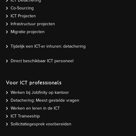
ICT Detachering
Co-Sourcing
ICT Projecten
Infrastructuur projecten
Migratie projecten
Tijdelijk een ICT-er inhuren: detachering
Direct beschikbaar ICT personeel
Voor ICT professionals
Werken bij Jobfinity op kantoor
Detachering: Meest gestelde vragen
Werken en leren in de ICT
ICT Traineeship
Sollicitatiegesprek voorbereiden