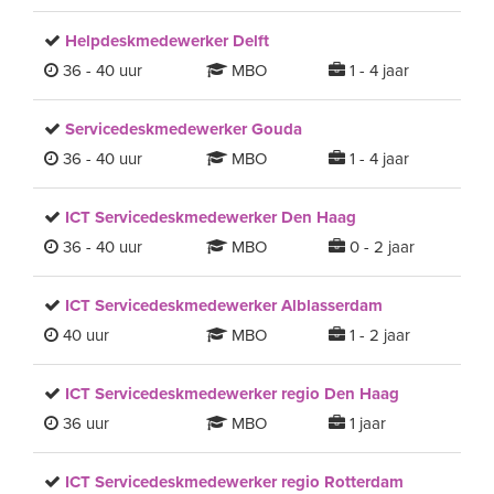
Helpdeskmedewerker Delft
36 - 40 uur
MBO
1 - 4 jaar
Servicedeskmedewerker Gouda
36 - 40 uur
MBO
1 - 4 jaar
ICT Servicedeskmedewerker Den Haag
36 - 40 uur
MBO
0 - 2 jaar
ICT Servicedeskmedewerker Alblasserdam
40 uur
MBO
1 - 2 jaar
ICT Servicedeskmedewerker regio Den Haag
36 uur
MBO
1 jaar
ICT Servicedeskmedewerker regio Rotterdam