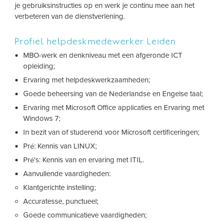
je gebruiksinstructies op en werk je continu mee aan het
verbeteren van de dienstverlening.
Profiel helpdeskmedewerker Leiden
MBO-werk en denkniveau met een afgeronde ICT
opleiding;
Ervaring met helpdeskwerkzaamheden;
Goede beheersing van de Nederlandse en Engelse taal;
Ervaring met Microsoft Office applicaties en Ervaring met
Windows 7;
In bezit van of studerend voor Microsoft certificeringen;
Pré: Kennis van LINUX;
Pré's: Kennis van en ervaring met ITIL.
Aanvullende vaardigheden:
Klantgerichte instelling;
Accuratesse, punctueel;
Goede communicatieve vaardigheden;