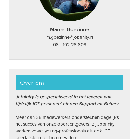
Marcel Goezinne
m.goezinne@jobfinity.nl
06 - 102 28 606
Over ons
Jobfinity is gespecialiseerd in het leveren van
tijdelijk ICT personeel binnen Support en Beheer.
Meer dan 25 medewerkers ondersteunen dagelijks
het succes van onze opdrachtgevers. Bij Jobfinity
werken zowel young-professionals als ook ICT
specialisten met jaren ervaring.