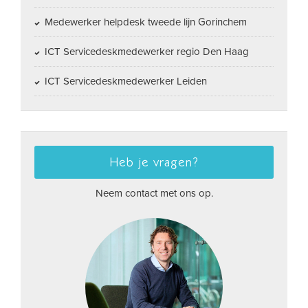
Medewerker helpdesk tweede lijn Gorinchem
ICT Servicedeskmedewerker regio Den Haag
ICT Servicedeskmedewerker Leiden
Heb je vragen?
Neem contact met ons op.