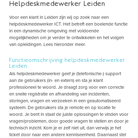
Helpdeskmedewerker Leiden
Voor een klant in Leiden zijn wij op zoek naar een
helpdeskmedewerker ICT. Het betreft een boeiende functie
in een dynamische omgeving met voldoende
mogelijkheden om je verder te ontwikkelen en het volgen
van opleidingen. Lees hieronder meer.
Functieomschrijving helpdeskmedewerker
Leiden
Als helpdeskmedewerker geef je (telefonische-) support
aan de gebruikers (in- en extern) en sta je klant
professioneel te woord. Je draagt zorg voor een correcte
en snelle registratie en afhandeling van incidenten,
storingen, vragen en verzoeken in een geautomatiseerd
systeem. De gebruikers sta je remote en op locatie te
woord. Je bent in staat de juiste oplossingen te vinden voor
vragen/problemen, door goede vragen te stellen en door je
technisch inzicht. Kom je er zelf niet uit, dan verwijs je het
ticket door naar een andere kenniseenheid. Daarnaast stel