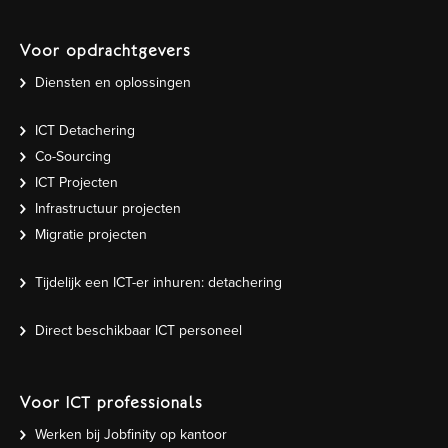
Voor opdrachtgevers
Diensten en oplossingen
ICT Detachering
Co-Sourcing
ICT Projecten
Infrastructuur projecten
Migratie projecten
Tijdelijk een ICT-er inhuren: detachering
Direct beschikbaar ICT personeel
Voor ICT professionals
Werken bij Jobfinity op kantoor