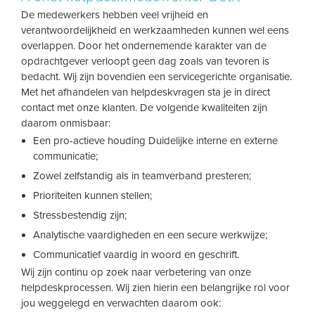
De medewerkers hebben veel vrijheid en
verantwoordelijkheid en werkzaamheden kunnen wel eens
overlappen. Door het ondernemende karakter van de
opdrachtgever verloopt geen dag zoals van tevoren is
bedacht. Wij zijn bovendien een servicegerichte organisatie.
Met het afhandelen van helpdeskvragen sta je in direct
contact met onze klanten. De volgende kwaliteiten zijn
daarom onmisbaar:
Een pro-actieve houding Duidelijke interne en externe
communicatie;
Zowel zelfstandig als in teamverband presteren;
Prioriteiten kunnen stellen;
Stressbestendig zijn;
Analytische vaardigheden en een secure werkwijze;
Communicatief vaardig in woord en geschrift.
Wij zijn continu op zoek naar verbetering van onze
helpdeskprocessen. Wij zien hierin een belangrijke rol voor
jou weggelegd en verwachten daarom ook: