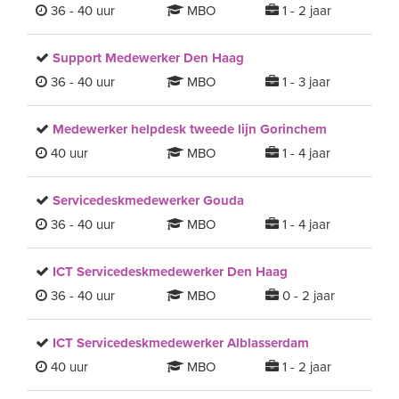
36 - 40 uur
MBO
1 - 2 jaar
Support Medewerker Den Haag
36 - 40 uur
MBO
1 - 3 jaar
Medewerker helpdesk tweede lijn Gorinchem
40 uur
MBO
1 - 4 jaar
Servicedeskmedewerker Gouda
36 - 40 uur
MBO
1 - 4 jaar
ICT Servicedeskmedewerker Den Haag
36 - 40 uur
MBO
0 - 2 jaar
ICT Servicedeskmedewerker Alblasserdam
40 uur
MBO
1 - 2 jaar