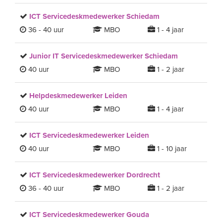
ICT Servicedeskmedewerker Schiedam
36 - 40 uur
MBO
1 - 4 jaar
Junior IT Servicedeskmedewerker Schiedam
40 uur
MBO
1 - 2 jaar
Helpdeskmedewerker Leiden
40 uur
MBO
1 - 4 jaar
ICT Servicedeskmedewerker Leiden
40 uur
MBO
1 - 10 jaar
ICT Servicedeskmedewerker Dordrecht
36 - 40 uur
MBO
1 - 2 jaar
ICT Servicedeskmedewerker Gouda