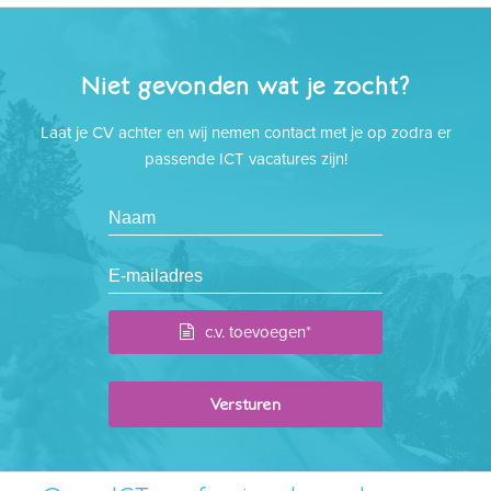
Niet gevonden wat je zocht?
Laat je CV achter en wij nemen contact met je op zodra er
passende ICT vacatures zijn!
c.v. toevoegen*