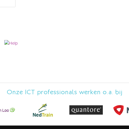
Onze ICT professionals werken o.a. bij