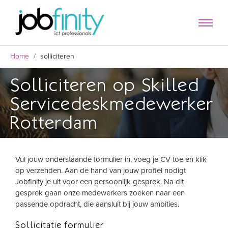
Home
/
solliciteren
Solliciteren op Skilled
Servicedeskmedewerker
Rotterdam
Vul jouw onderstaande formulier in, voeg je CV toe en klik
op verzenden. Aan de hand van jouw profiel nodigt
formulier
Jobfinity je uit voor een persoonlijk gesprek. Na dit
gesprek gaan onze medewerkers zoeken naar een
passende opdracht, die aansluit bij jouw ambities.
Sollicitatie formulier