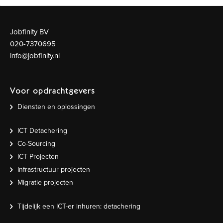
Jobfinity BV
020-7370695
info@jobfinity.nl
Voor opdrachtgevers
Diensten en oplossingen
ICT Detachering
Co-Sourcing
ICT Projecten
Infrastructuur projecten
Migratie projecten
Tijdelijk een ICT-er inhuren: detachering