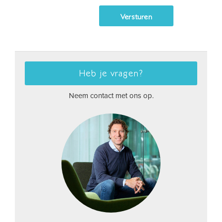
Heb je vragen?
Neem contact met ons op.