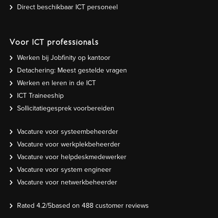
Direct beschikbaar ICT personeel
Voor ICT professionals
Werken bij Jobfinity op kantoor
Detachering: Meest gestelde vragen
Werken en leren in de ICT
ICT Traineeship
Sollicitatiegesprek voorbereiden
Vacature voor systeembeheerder
Vacature voor werkplekbeheerder
Vacature voor helpdeskmedewerker
Vacature voor system engineer
Vacature voor netwerkbeheerder
Rated
4.2
/5based on
488
customer reviews