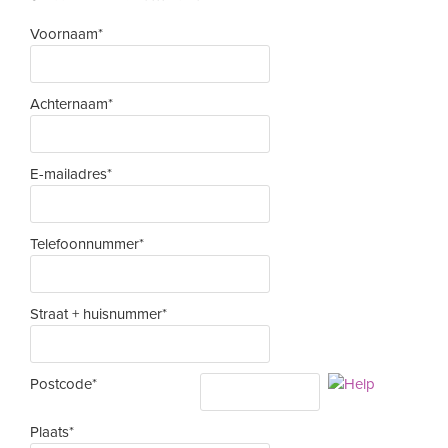
Voornaam*
Achternaam*
E-mailadres*
Telefoonnummer*
Straat + huisnummer*
Postcode*
Plaats*