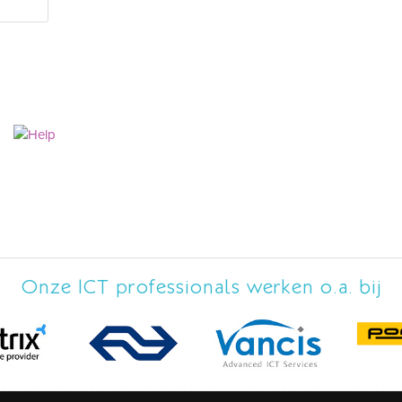
Onze ICT professionals werken o.a. bij