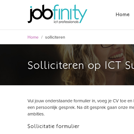
Home
Home
/
solliciteren
Solliciteren op ICT 
Vul jouw onderstaande formulier in, voeg je CV toe en 
formulier
een persoonlijk gesprek. Na dit gesprek gaan onze me
ambities.
Sollicitatie formulier