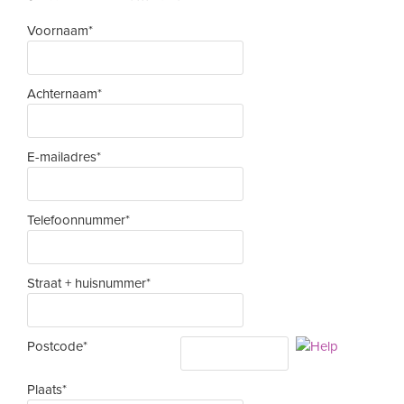
Voornaam*
Achternaam*
E-mailadres*
Telefoonnummer*
Straat + huisnummer*
Postcode*
Plaats*