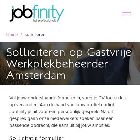
Home
/
solliciteren
Solliciteren op Gastvrije
Werkplekbeheerder
Amsterdam
Vul jouw onderstaande formulier in, voeg je CV toe en klik
op verzenden. Aan de hand van jouw profiel nodigt
formulier
Jobfinity je uit voor een persoonlijk gesprek. Na dit
gesprek gaan onze medewerkers zoeken naar een
passende opdracht, die aansluit bij jouw ambities.
Sollicitatie formulier