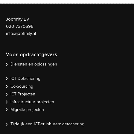
Jobfinity BV
020-7370695
info@jobfinity.nl
Voor opdrachtgevers
Diensten en oplossingen
ICT Detachering
Co-Sourcing
ICT Projecten
Infrastructuur projecten
Migratie projecten
Tijdelijk een ICT-er inhuren: detachering