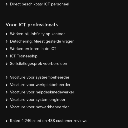
Direct beschikbaar ICT personeel
Voor ICT professionals
Werken bij Jobfinity op kantoor
Detachering: Meest gestelde vragen
Werken en leren in de ICT
ICT Traineeship
Sollicitatiegesprek voorbereiden
Vacature voor systeembeheerder
Vacature voor werkplekbeheerder
Vacature voor helpdeskmedewerker
Vacature voor system engineer
Vacature voor netwerkbeheerder
Rated
4.2
/5based on
488
customer reviews