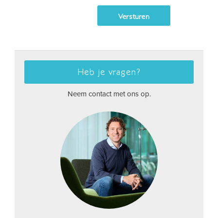
Heb je vragen?
Neem contact met ons op.