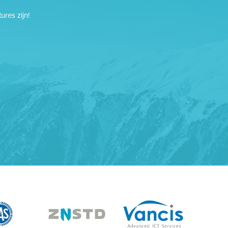
res zijn!