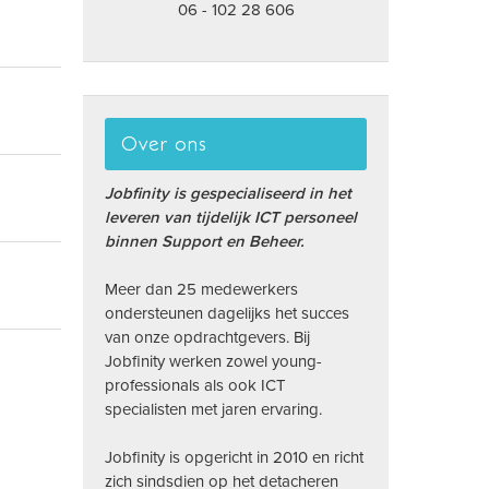
06 - 102 28 606
Over ons
Jobfinity is gespecialiseerd in het
leveren van tijdelijk ICT personeel
binnen Support en Beheer.
Meer dan 25 medewerkers
ondersteunen dagelijks het succes
van onze opdrachtgevers. Bij
Jobfinity werken zowel young-
professionals als ook ICT
specialisten met jaren ervaring.
Jobfinity is opgericht in 2010 en richt
zich sindsdien op het detacheren