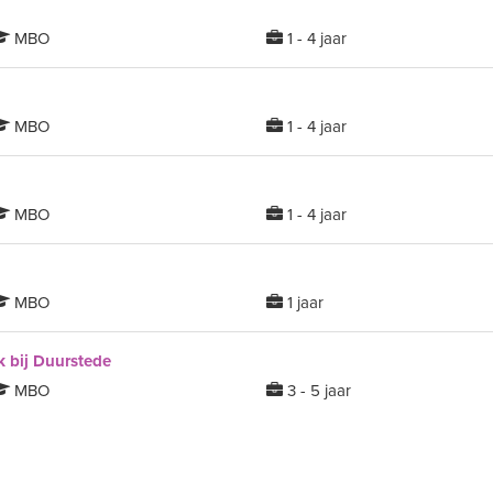
MBO
1 - 4 jaar
MBO
1 - 4 jaar
MBO
1 - 4 jaar
n
MBO
1 jaar
 bij Duurstede
MBO
3 - 5 jaar