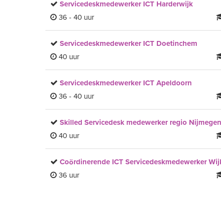
Servicedeskmedewerker ICT Harderwijk
36 - 40 uur
Servicedeskmedewerker ICT Doetinchem
40 uur
Servicedeskmedewerker ICT Apeldoorn
36 - 40 uur
Skilled Servicedesk medewerker regio Nijmege
40 uur
Coördinerende ICT Servicedeskmedewerker Wijk
36 uur