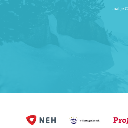
Laat je 