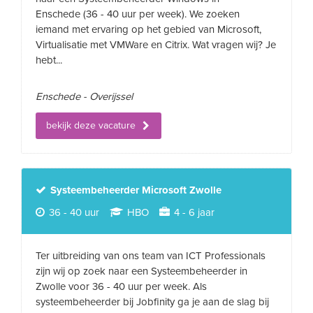
Enschede (36 - 40 uur per week). We zoeken
iemand met ervaring op het gebied van Microsoft,
Virtualisatie met VMWare en Citrix. Wat vragen wij? Je
hebt...
Enschede - Overijssel
bekijk deze vacature
Systeembeheerder Microsoft Zwolle
36 - 40 uur
HBO
4 - 6 jaar
Ter uitbreiding van ons team van ICT Professionals
zijn wij op zoek naar een Systeembeheerder in
Zwolle voor 36 - 40 uur per week. Als
systeembeheerder bij Jobfinity ga je aan de slag bij