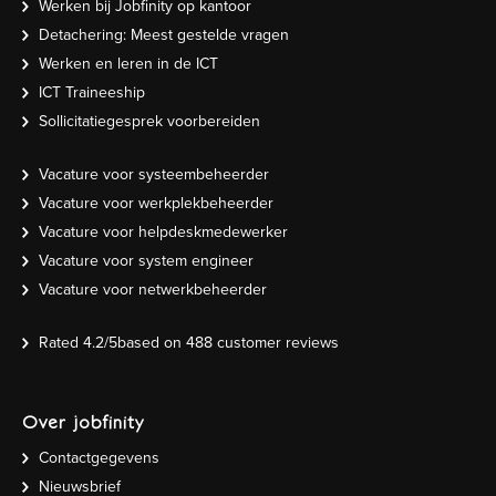
Werken bij Jobfinity op kantoor
Detachering: Meest gestelde vragen
Werken en leren in de ICT
ICT Traineeship
Sollicitatiegesprek voorbereiden
Vacature voor systeembeheerder
Vacature voor werkplekbeheerder
Vacature voor helpdeskmedewerker
Vacature voor system engineer
Vacature voor netwerkbeheerder
Rated
4.2
/5based on
488
customer reviews
Over jobfinity
Contactgegevens
Nieuwsbrief