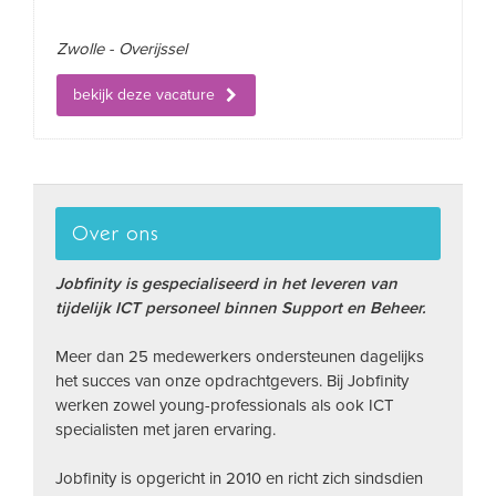
Zwolle - Overijssel
bekijk deze vacature
Over ons
Jobfinity is gespecialiseerd in het leveren van
tijdelijk ICT personeel binnen Support en Beheer.
Meer dan 25 medewerkers ondersteunen dagelijks
het succes van onze opdrachtgevers. Bij Jobfinity
werken zowel young-professionals als ook ICT
specialisten met jaren ervaring.
Jobfinity is opgericht in 2010 en richt zich sindsdien