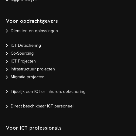
Voor opdrachtgevers
Diensten en oplossingen
ICT Detachering
Co-Sourcing
ICT Projecten
Infrastructuur projecten
Migratie projecten
Tijdelijk een ICT-er inhuren: detachering
Direct beschikbaar ICT personeel
Voor ICT professionals