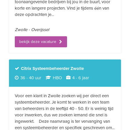
toonaangevende bedrijven bij jou in de buurt, voor
korte en langere projecten. Vind je tijdens één van
deze opdrachten je...
Zwolle - Overijssel
bekijk deze vacature
Citrix Systeembeheerder Zwolle
36 - 40 uur
HBO
4 - 6 jaar
Voor een klant in Zwolle zoeken wij per direct een
systeembeheerder. Je komt te werken in een team
van beheerders in de leeftijd 40 - 50. Er is weinig tijd
voor inwerken, dus we zoeken iemand die snel is
ingewerkt. Deze naanvraag is ter vervanging van
een systeembeheerder en specifiek geschreven om...