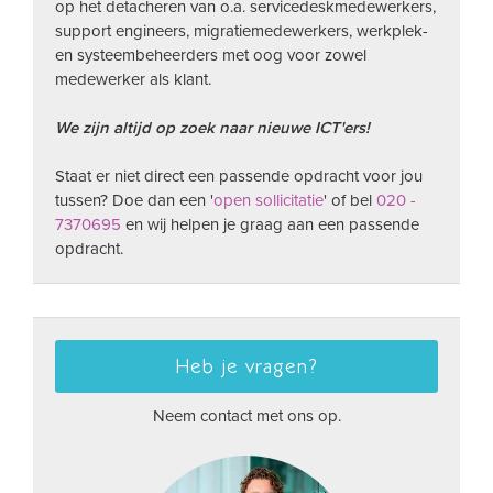
op het detacheren van o.a. servicedeskmedewerkers,
support engineers, migratiemedewerkers, werkplek-
en systeembeheerders met oog voor zowel
medewerker als klant.
We zijn altijd op zoek naar nieuwe ICT'ers!
Staat er niet direct een passende opdracht voor jou
tussen? Doe dan een '
open sollicitatie
' of bel
020 -
7370695
en wij helpen je graag aan een passende
opdracht.
Heb je vragen?
Neem contact met ons op.