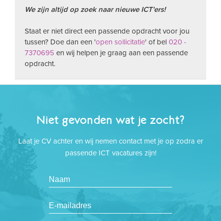
We zijn altijd op zoek naar nieuwe ICT'ers!
Staat er niet direct een passende opdracht voor jou
tussen? Doe dan een '
open sollicitatie
' of bel
020 -
7370695
en wij helpen je graag aan een passende
opdracht.
Niet gevonden wat je zocht?
Laat je CV achter en wij nemen contact met je op zodra er
passende ICT vacatures zijn!