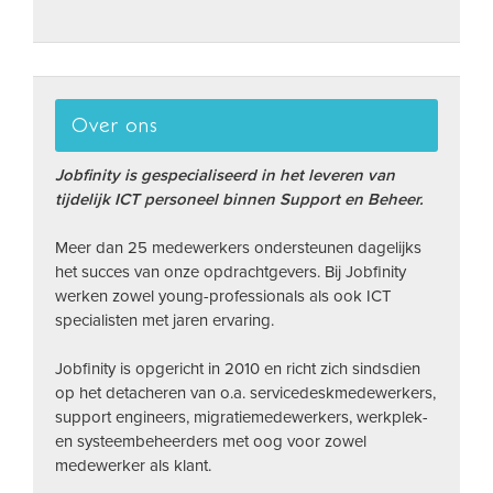
Over ons
Jobfinity is gespecialiseerd in het leveren van
tijdelijk ICT personeel binnen Support en Beheer.
Meer dan 25 medewerkers ondersteunen dagelijks
het succes van onze opdrachtgevers. Bij Jobfinity
werken zowel young-professionals als ook ICT
specialisten met jaren ervaring.
Jobfinity is opgericht in 2010 en richt zich sindsdien
op het detacheren van o.a. servicedeskmedewerkers,
support engineers, migratiemedewerkers, werkplek-
en systeembeheerders met oog voor zowel
medewerker als klant.