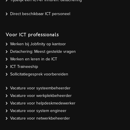
Direct beschikbaar ICT personeel
Voor ICT professionals
Werken bij Jobfinity op kantoor
Detachering: Meest gestelde vragen
Werken en leren in de ICT
ICT Traineeship
Sollicitatiegesprek voorbereiden
Vacature voor systeembeheerder
Vacature voor werkplekbeheerder
Vacature voor helpdeskmedewerker
Vacature voor system engineer
Vacature voor netwerkbeheerder