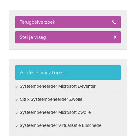
Terugbelverzoek
Stel je vraag
Andere vacatures
Systeembeheerder Microsoft Deventer
Citrix Systeembeheerder Zwolle
Systeembeheerder Microsoft Zwolle
Systeembeheerder Virtualisatie Enschede