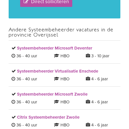
Direct solliciteren
Andere Systeembeheerder vacatures in de
provincie Overijssel
Systeembeheerder Microsoft Deventer
36 - 40 uur
HBO
3 - 10 jaar
Systeembeheerder Virtualisatie Enschede
36 - 40 uur
HBO
4 - 6 jaar
Systeembeheerder Microsoft Zwolle
36 - 40 uur
HBO
4 - 6 jaar
Citrix Systeembeheerder Zwolle
36 - 40 uur
HBO
4 - 6 jaar