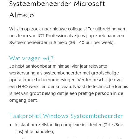
Systeembeheerder Microsoft
Almelo
Wij zijn op zoek naar nieuwe collega's! Ter uitbreiding van
ons team van ICT Professionals zijn wij op zoek naar een
Systeembeheerder in Almelo (36 - 40 uur per week).
Wat vragen wij?
Je hebt aantoonbaar minimaal vier jaar relevante
werkervaring als systeembeheerder met grootschalige
operationele beheeromgevingen. Verder beschik je over
een HBO werk- en denkniveau. Naast de technische kennis
is het van groot belang dat je een prettige persoon in de
omgang bent.
Taakprofiel Windows Systeembeheerder
In staat om zelfstandig complexe incidenten (2de /3de
lijns) af te handelen;