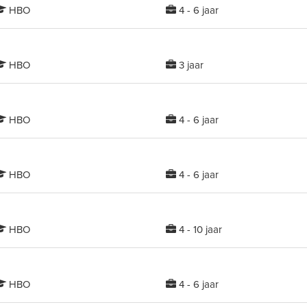
HBO
4 - 6 jaar
HBO
3 jaar
HBO
4 - 6 jaar
HBO
4 - 6 jaar
HBO
4 - 10 jaar
HBO
4 - 6 jaar