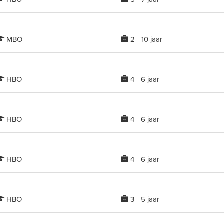
MBO
2 - 10 jaar
HBO
4 - 6 jaar
HBO
4 - 6 jaar
HBO
4 - 6 jaar
HBO
3 - 5 jaar