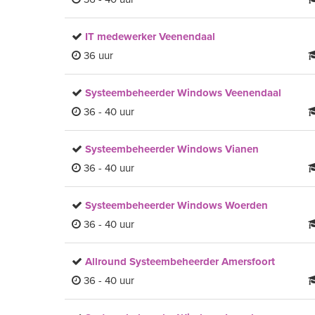
IT medewerker Veenendaal
36 uur
Systeembeheerder Windows Veenendaal
36 - 40 uur
Systeembeheerder Windows Vianen
36 - 40 uur
Systeembeheerder Windows Woerden
36 - 40 uur
Allround Systeembeheerder Amersfoort
36 - 40 uur