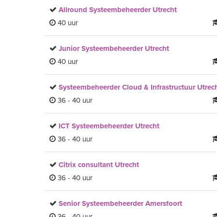
Allround Systeembeheerder Utrecht
40 uur
Junior Systeembeheerder Utrecht
40 uur
Systeembeheerder Cloud & Infrastructuur Utrec
36 - 40 uur
ICT Systeembeheerder Utrecht
36 - 40 uur
Citrix consultant Utrecht
36 - 40 uur
Senior Systeembeheerder Amersfoort
36 - 40 uur