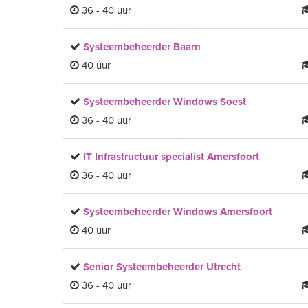
36 - 40 uur
Systeembeheerder Baarn
40 uur
Systeembeheerder Windows Soest
36 - 40 uur
IT Infrastructuur specialist Amersfoort
36 - 40 uur
Systeembeheerder Windows Amersfoort
40 uur
Senior Systeembeheerder Utrecht
36 - 40 uur