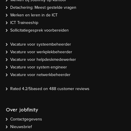
Detachering: Meest gestelde vragen
Werken en leren in de ICT
ICT Traineeship
Sollicitatiegesprek voorbereiden
Vacature voor systeembeheerder
Vacature voor werkplekbeheerder
Vacature voor helpdeskmedewerker
Vacature voor system engineer
Vacature voor netwerkbeheerder
Rated
4.2
/5based on
488
customer reviews
Over jobfinity
Contactgegevens
Nieuwsbrief