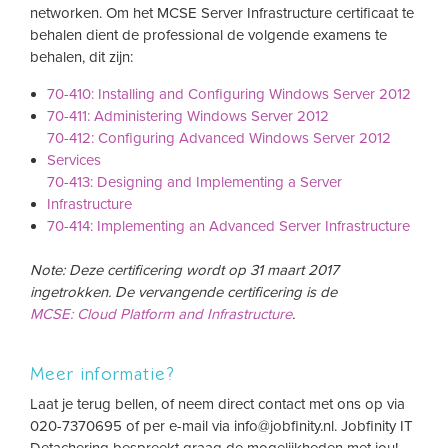
networken. Om het MCSE Server Infrastructure certificaat te
behalen dient de professional de volgende examens te
behalen, dit zijn:
70-410: Installing and Configuring Windows Server 2012
70-411: Administering Windows Server 2012
70-412: Configuring Advanced Windows Server 2012
Services
70-413: Designing and Implementing a Server
Infrastructure
70-414: Implementing an Advanced Server Infrastructure
Note: Deze certificering wordt op 31 maart 2017
ingetrokken. De vervangende certificering is de
MCSE: Cloud Platform and Infrastructure
.
Meer informatie?
Laat je terug bellen, of neem direct contact met ons op via
020-7370695 of per e-mail via
info@jobfinity.nl
. Jobfinity IT