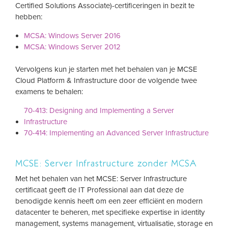
Certified Solutions Associate)-certificeringen in bezit te
hebben:
MCSA: Windows Server 2016
MCSA: Windows Server 2012
Vervolgens kun je starten met het behalen van je MCSE
Cloud Platform & Infrastructure door de volgende twee
examens te behalen:
70-413: Designing and Implementing a Server
Infrastructure
70-414: Implementing an Advanced Server Infrastructure
MCSE: Server Infrastructure zonder MCSA
Met het behalen van het MCSE: Server Infrastructure
certificaat geeft de IT Professional aan dat deze de
benodigde kennis heeft om een zeer efficiënt en modern
datacenter te beheren, met specifieke expertise in identity
management, systems management, virtualisatie, storage en