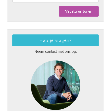
Heb je vragen?
Neem contact met ons op.