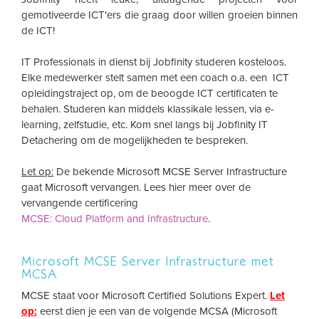
gemotiveerde ICT'ers die graag door willen groeien binnen
de ICT!
IT Professionals in dienst bij Jobfinity studeren kosteloos.
Elke medewerker stelt samen met een coach o.a. een ICT
opleidingstraject op, om de beoogde ICT certificaten te
behalen. Studeren kan middels klassikale lessen, via e-
learning, zelfstudie, etc. Kom snel langs bij Jobfinity IT
Detachering om de mogelijkheden te bespreken.
Let op:
De bekende Microsoft MCSE Server Infrastructure
gaat Microsoft vervangen. Lees hier meer over de
vervangende certificering
MCSE: Cloud Platform and Infrastructure
.
Microsoft MCSE Server Infrastructure met
MCSA
MCSE staat voor Microsoft Certified Solutions Expert.
Let
op:
eerst dien je een van de volgende MCSA (Microsoft