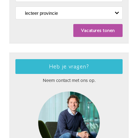
Heb je vragen?
Neem contact met ons op.