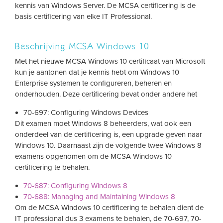
kennis van Windows Server. De MCSA certificering is de
basis certificering van elke IT Professional.
Beschrijving MCSA Windows 10
Met het nieuwe MCSA Windows 10 certificaat van Microsoft
kun je aantonen dat je kennis hebt om Windows 10
Enterprise systemen te configureren, beheren en
onderhouden. Deze certificering bevat onder andere het
70-697: Configuring Windows Devices
Dit examen moet Windows 8 beheerders, wat ook een
onderdeel van de certificering is, een upgrade geven naar
Windows 10. Daarnaast zijn de volgende twee Windows 8
examens opgenomen om de MCSA Windows 10
certificering te behalen.
70-687: Configuring Windows 8
70-688: Managing and Maintaining Windows 8
Om de MCSA Windows 10 certificering te behalen dient de
IT professional dus 3 examens te behalen, de 70-697, 70-