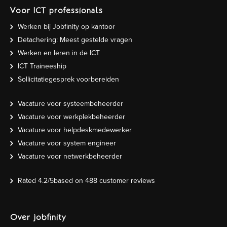
Voor ICT professionals
Werken bij Jobfinity op kantoor
Detachering: Meest gestelde vragen
Werken en leren in de ICT
ICT Traineeship
Sollicitatiegesprek voorbereiden
Vacature voor systeembeheerder
Vacature voor werkplekbeheerder
Vacature voor helpdeskmedewerker
Vacature voor system engineer
Vacature voor netwerkbeheerder
Rated
4.2
/5based on
488
customer reviews
Over jobfinity