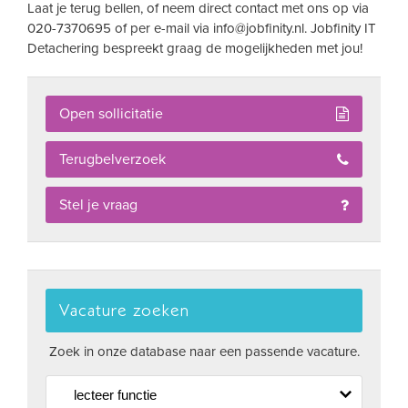
Laat je terug bellen, of neem direct contact met ons op via
020-7370695 of per e-mail via
info@jobfinity.nl
. Jobfinity IT
Detachering bespreekt graag de mogelijkheden met jou!
Open sollicitatie
Terugbelverzoek
Stel je vraag
Vacature zoeken
Zoek in onze database naar een passende vacature.