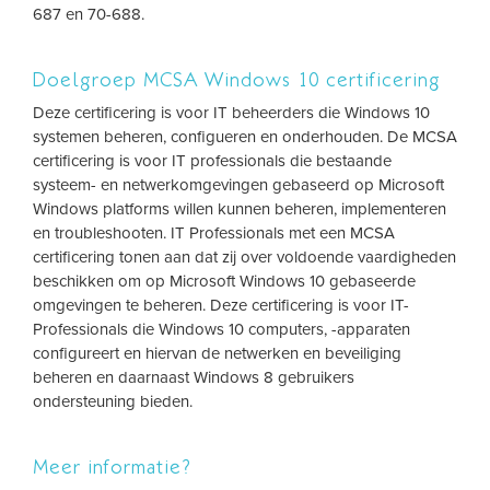
687 en 70-688.
Doelgroep MCSA Windows 10 certificering
Deze certificering is voor IT beheerders die Windows 10
systemen beheren, configueren en onderhouden. De MCSA
certificering is voor IT professionals die bestaande
systeem- en netwerkomgevingen gebaseerd op Microsoft
Windows platforms willen kunnen beheren, implementeren
en troubleshooten. IT Professionals met een MCSA
certificering tonen aan dat zij over voldoende vaardigheden
beschikken om op Microsoft Windows 10 gebaseerde
omgevingen te beheren. Deze certificering is voor IT-
Professionals die Windows 10 computers, -apparaten
configureert en hiervan de netwerken en beveiliging
beheren en daarnaast Windows 8 gebruikers
ondersteuning bieden.
Meer informatie?