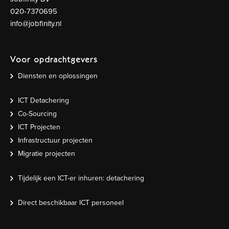
020-7370695
info@jobfinity.nl
Voor opdrachtgevers
Diensten en oplossingen
ICT Detachering
Co-Sourcing
ICT Projecten
Infrastructuur projecten
Migratie projecten
Tijdelijk een ICT-er inhuren: detachering
Direct beschikbaar ICT personeel