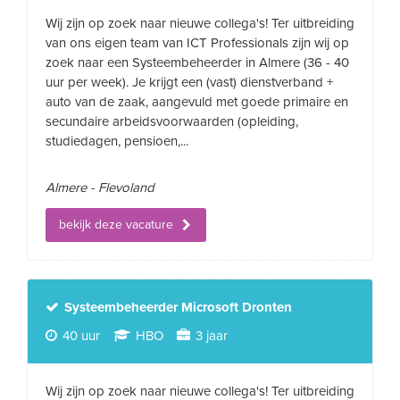
Wij zijn op zoek naar nieuwe collega's! Ter uitbreiding
van ons eigen team van ICT Professionals zijn wij op
zoek naar een Systeembeheerder in Almere (36 - 40
uur per week). Je krijgt een (vast) dienstverband +
auto van de zaak, aangevuld met goede primaire en
secundaire arbeidsvoorwaarden (opleiding,
studiedagen, pensioen,...
Almere - Flevoland
bekijk deze vacature
Systeembeheerder Microsoft Dronten
40 uur
HBO
3 jaar
Wij zijn op zoek naar nieuwe collega's! Ter uitbreiding