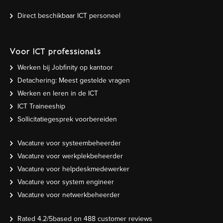
Direct beschikbaar ICT personeel
Voor ICT professionals
Werken bij Jobfinity op kantoor
Detachering: Meest gestelde vragen
Werken en leren in de ICT
ICT Traineeship
Sollicitatiegesprek voorbereiden
Vacature voor systeembeheerder
Vacature voor werkplekbeheerder
Vacature voor helpdeskmedewerker
Vacature voor system engineer
Vacature voor netwerkbeheerder
Rated
4.2
/5based on
488
customer reviews