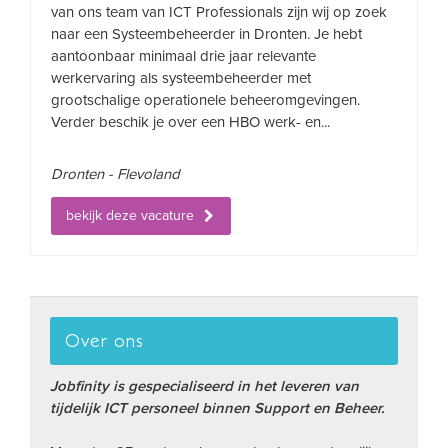
van ons team van ICT Professionals zijn wij op zoek
naar een Systeembeheerder in Dronten. Je hebt
aantoonbaar minimaal drie jaar relevante
werkervaring als systeembeheerder met
grootschalige operationele beheeromgevingen.
Verder beschik je over een HBO werk- en...
Dronten - Flevoland
bekijk deze vacature
Over ons
Jobfinity is gespecialiseerd in het leveren van
tijdelijk ICT personeel binnen Support en Beheer.