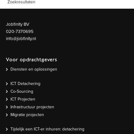
Zoekresultaten
Jobfinity BV
020-7370695
info@jobfinity.nl
Voor opdrachtgevers
Diensten en oplossingen
ICT Detachering
Co-Sourcing
ICT Projecten
Infrastructuur projecten
Migratie projecten
Tijdelijk een ICT-er inhuren: detachering