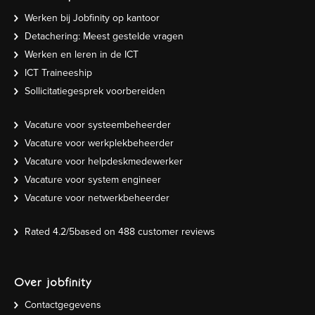
Werken bij Jobfinity op kantoor
Detachering: Meest gestelde vragen
Werken en leren in de ICT
ICT Traineeship
Sollicitatiegesprek voorbereiden
Vacature voor systeembeheerder
Vacature voor werkplekbeheerder
Vacature voor helpdeskmedewerker
Vacature voor system engineer
Vacature voor netwerkbeheerder
Rated
4.2
/5based on
488
customer reviews
Over jobfinity
Contactgegevens