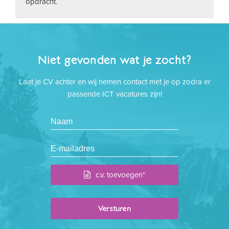
opdracht.
Niet gevonden wat je zocht?
Laat je CV achter en wij nemen contact met je op zodra er
passende ICT vacatures zijn!
c.v. toevoegen*