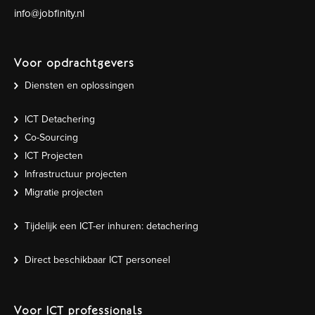
info@jobfinity.nl
Voor opdrachtgevers
Diensten en oplossingen
ICT Detachering
Co-Sourcing
ICT Projecten
Infrastructuur projecten
Migratie projecten
Tijdelijk een ICT-er inhuren: detachering
Direct beschikbaar ICT personeel
Voor ICT professionals