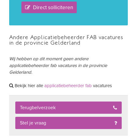
Direct solliciteren
Andere Applicatiebeheerder FAB vacatures
in de provincie Gelderland
Wij hebben op dit moment geen andere
applicatiebeheerder fab vacatures in de provincie
Gelderland.
Bekijk hier alle
applicatiebeheerder fab
vacatures
Terugbelverzoek
Stel je vraag