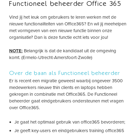
Functioneel beheerder Office 365
Vind jij het leuk om gebruikers te leren werken met de
nieuwe functionaliteiten van Office365? En wil jij meehelpen
met vormgeven van een nieuwe functie binnen onze
organisatie? Dan is deze functie echt iets voor jou!
NOTE:
Belangrijk is dat de kandidaat uit de omgeving
komt. (Ermelo-Utrecht-Amersfoort-Zwolle)
Over de baan als Functioneel beheerder
Er is recent een migratie geweest waarbij ongeveer 3500
medewerkers nieuwe thin clients en laptops hebben
gekregen in combinatie met Office365. De Functioneel
beheerder gaat eindgebruikers ondersteunen met vragen
over Office365.
Je gaat het optimaal gebruik van office365 bevorderen;
Je geeft key-users en eindgebruikers training office365