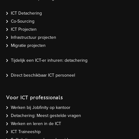
ICT Detachering
Co-Sourcing
ICT Projecten
Infrastructuur projecten
Migratie projecten
Tijdelijk een ICT-er inhuren: detachering
Direct beschikbaar ICT personeel
Voor ICT professionals
Werken bij Jobfinity op kantoor
Detachering: Meest gestelde vragen
Werken en leren in de ICT
ICT Traineeship