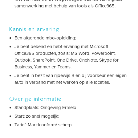
samenwerking met behulp van tools als Office365.
Kennis en ervaring
Een afgeronde mbo-opleiding;
Je bent bekend en hebt ervaring met Microsoft
Office365 producten, zoals: MS Word, Powerpoint,
Outlook, SharePoint, One Drive, OneNote, Skype for
Business, Yammer en Teams.
Je bent in bezit van rijbewijs B en bij voorkeur een eigen
auto in verband met het werken op alle locaties.
Overige informatie
Standplaats: Omgeving Ermelo
Start: zo snel mogelijk;
Tarief: Marktconform/ scherp.