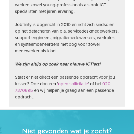
werken zowel young-professionals als ook ICT
specialisten met jaren ervaring.
Jobfinity is opgericht in 2010 en richt zich sindsdien
op het detacheren van o.a. servicedeskmedewerkers,
support engineers, migratiemedewerkers, werkplek-
en systeembeheerders met oog voor zowel
medewerker als klant.
We zijn altijd op zoek naar nieuwe ICT'ers!
Staat er niet direct een passende opdracht voor jou
tussen? Doe dan een '
open sollicitatie
' of bel
020 -
7370695
en wij helpen je graag aan een passende
opdracht.
Niet gevonden wat je zocht?