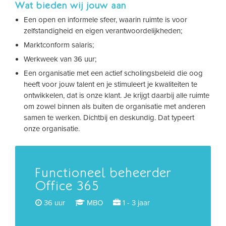
Wat bieden wij jouw aan
Een open en informele sfeer, waarin ruimte is voor
zelfstandigheid en eigen verantwoordelijkheden;
Marktconform salaris;
Werkweek van 36 uur;
Een organisatie met een actief scholingsbeleid die oog
heeft voor jouw talent en je stimuleert je kwaliteiten te
ontwikkelen, dat is onze klant. Je krijgt daarbij alle ruimte
om zowel binnen als buiten de organisatie met anderen
samen te werken. Dichtbij en deskundig. Dat typeert
onze organisatie.
Functioneel beheerder
Office 365
36 uur
MBO
1 - 3 jaar