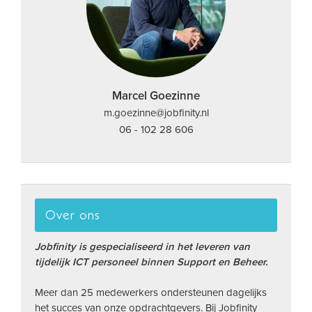
Marcel Goezinne
m.goezinne@jobfinity.nl
06 - 102 28 606
Over ons
Jobfinity is gespecialiseerd in het leveren van
tijdelijk ICT personeel binnen Support en Beheer.
Meer dan 25 medewerkers ondersteunen dagelijks
het succes van onze opdrachtgevers. Bij Jobfinity