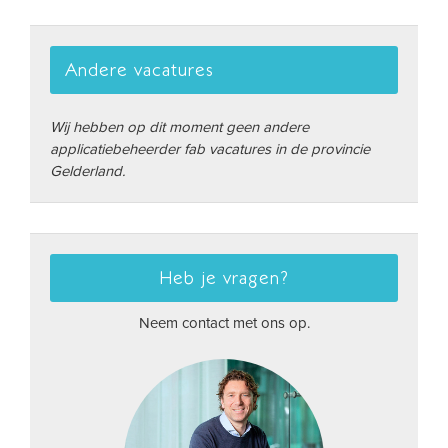
Andere vacatures
Wij hebben op dit moment geen andere
applicatiebeheerder fab vacatures in de provincie
Gelderland.
Heb je vragen?
Neem contact met ons op.