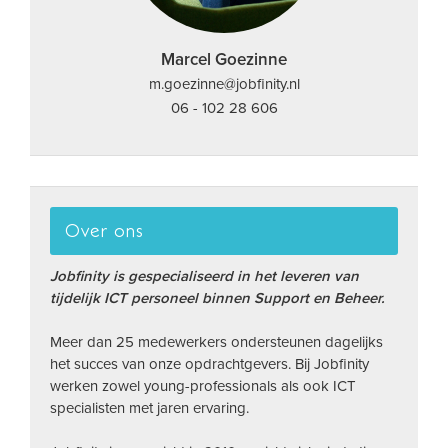
Marcel Goezinne
m.goezinne@jobfinity.nl
06 - 102 28 606
Over ons
Jobfinity is gespecialiseerd in het leveren van
tijdelijk ICT personeel binnen Support en Beheer.
Meer dan 25 medewerkers ondersteunen dagelijks
het succes van onze opdrachtgevers. Bij Jobfinity
werken zowel young-professionals als ook ICT
specialisten met jaren ervaring.