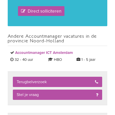
Direct solliciteren
Andere Accountmanager vacatures in de
provincie Noord-Holland
Accountmanager ICT Amsterdam
32 - 40 uur
HBO
1 - 5 jaar
Terugbelverzoek
Stel je vraag