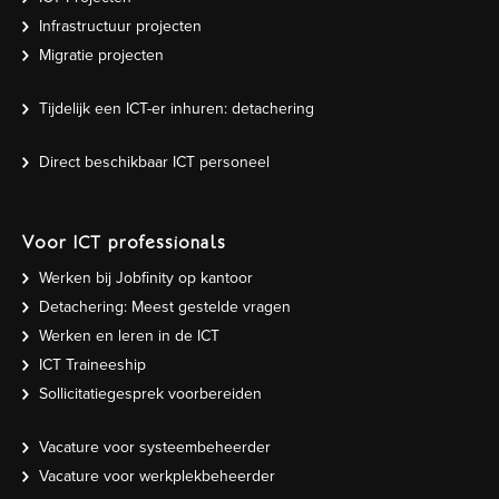
Infrastructuur projecten
Migratie projecten
Tijdelijk een ICT-er inhuren: detachering
Direct beschikbaar ICT personeel
Voor ICT professionals
Werken bij Jobfinity op kantoor
Detachering: Meest gestelde vragen
Werken en leren in de ICT
ICT Traineeship
Sollicitatiegesprek voorbereiden
Vacature voor systeembeheerder
Vacature voor werkplekbeheerder