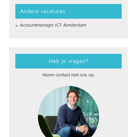
Andere vacatures
Accountmanager ICT Amsterdam
Heb je vragen?
Neem contact met ons op.