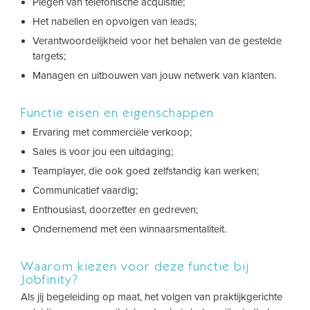
Plegen van telefonische acquisitie;
Het nabellen en opvolgen van leads;
Verantwoordelijkheid voor het behalen van de gestelde
targets;
Managen en uitbouwen van jouw netwerk van klanten.
Functie eisen en eigenschappen
Ervaring met commerciële verkoop;
Sales is voor jou een uitdaging;
Teamplayer, die ook goed zelfstandig kan werken;
Communicatief vaardig;
Enthousiast, doorzetter en gedreven;
Ondernemend met een winnaarsmentaliteit.
Waarom kiezen voor deze functie bij
Jobfinity?
Als jij begeleiding op maat, het volgen van praktijkgerichte