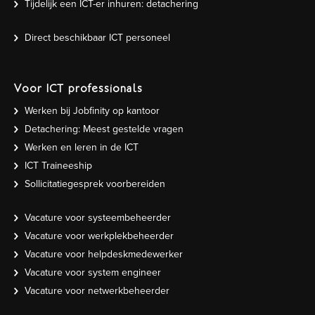
Tijdelijk een ICT-er inhuren: detachering
Direct beschikbaar ICT personeel
Voor ICT professionals
Werken bij Jobfinity op kantoor
Detachering: Meest gestelde vragen
Werken en leren in de ICT
ICT Traineeship
Sollicitatiegesprek voorbereiden
Vacature voor systeembeheerder
Vacature voor werkplekbeheerder
Vacature voor helpdeskmedewerker
Vacature voor system engineer
Vacature voor netwerkbeheerder