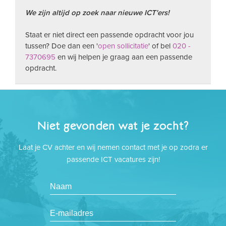
We zijn altijd op zoek naar nieuwe ICT'ers!
Staat er niet direct een passende opdracht voor jou
tussen? Doe dan een '
open sollicitatie
' of bel
020 -
7370695
en wij helpen je graag aan een passende
opdracht.
Niet gevonden wat je zocht?
Laat je CV achter en wij nemen contact met je op zodra er
passende ICT vacatures zijn!