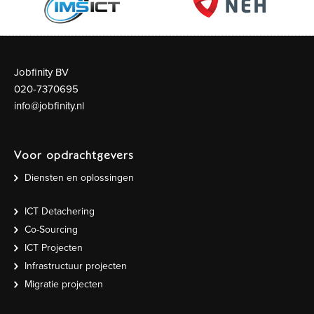
Jobfinity BV
020-7370695
info@jobfinity.nl
Voor opdrachtgevers
Diensten en oplossingen
ICT Detachering
Co-Sourcing
ICT Projecten
Infrastructuur projecten
Migratie projecten