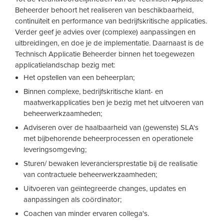
Beheerder behoort het realiseren van beschikbaarheid,
continuïteit en performance van bedrijfskritische applicaties.
Verder geef je advies over (complexe) aanpassingen en
uitbreidingen, en doe je de implementatie. Daarnaast is de
Technisch Applicatie Beheerder binnen het toegewezen
applicatielandschap bezig met:
Het opstellen van een beheerplan;
Binnen complexe, bedrijfskritische klant- en
maatwerkapplicaties ben je bezig met het uitvoeren van
beheerwerkzaamheden;
Adviseren over de haalbaarheid van (gewenste) SLA's
met bijbehorende beheerprocessen en operationele
leveringsomgeving;
Sturen/ bewaken leveranciersprestatie bij de realisatie
van contractuele beheerwerkzaamheden;
Uitvoeren van geïntegreerde changes, updates en
aanpassingen als coördinator;
Coachen van minder ervaren collega's.