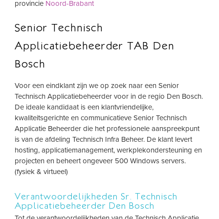
provincie
Noord-Brabant
Senior Technisch
Applicatiebeheerder TAB Den
Bosch
Voor een eindklant zijn we op zoek naar een Senior
Technisch Applicatiebeheerder voor in de regio Den Bosch.
De ideale kandidaat is een klantvriendelijke,
kwaliteitsgerichte en communicatieve Senior Technisch
Applicatie Beheerder die het professionele aanspreekpunt
is van de afdeling Technisch Infra Beheer. De klant levert
hosting, applicatiemanagement, werkplekondersteuning en
projecten en beheert ongeveer 500 Windows servers.
(fysiek & virtueel)
Verantwoordelijkheden Sr. Technisch
Applicatiebeheerder Den Bosch
Tot de verantwoordelijkheden van de Technisch Applicatie