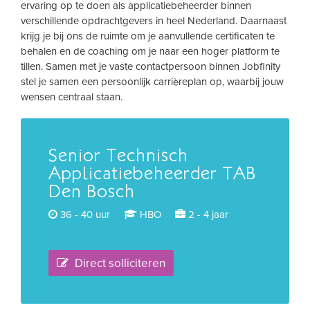
ervaring op te doen als applicatiebeheerder binnen
verschillende opdrachtgevers in heel Nederland. Daarnaast
krijg je bij ons de ruimte om je aanvullende certificaten te
behalen en de coaching om je naar een hoger platform te
tillen. Samen met je vaste contactpersoon binnen Jobfinity
stel je samen een persoonlijk carrièreplan op, waarbij jouw
wensen centraal staan.
Senior Technisch
Applicatiebeheerder TAB
Den Bosch
36 - 40 uur
HBO
2 - 4 jaar
Direct solliciteren