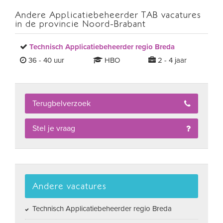
Andere Applicatiebeheerder TAB vacatures
in de provincie Noord-Brabant
Technisch Applicatiebeheerder regio Breda
36 - 40 uur
HBO
2 - 4 jaar
Terugbelverzoek
Stel je vraag
Andere vacatures
Technisch Applicatiebeheerder regio Breda