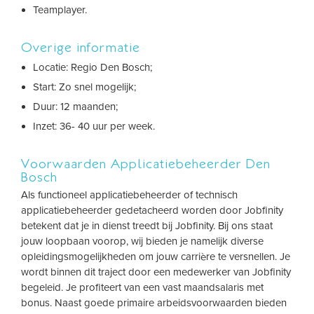
Teamplayer.
Overige informatie
Locatie: Regio Den Bosch;
Start: Zo snel mogelijk;
Duur: 12 maanden;
Inzet: 36- 40 uur per week.
Voorwaarden Applicatiebeheerder Den
Bosch
Als functioneel applicatiebeheerder of technisch
applicatiebeheerder gedetacheerd worden door Jobfinity
betekent dat je in dienst treedt bij Jobfinity. Bij ons staat
jouw loopbaan voorop, wij bieden je namelijk diverse
opleidingsmogelijkheden om jouw carrière te versnellen. Je
wordt binnen dit traject door een medewerker van Jobfinity
begeleid. Je profiteert van een vast maandsalaris met
bonus. Naast goede primaire arbeidsvoorwaarden bieden