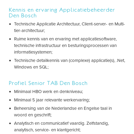
Kennis en ervaring Applicatiebeheerder
Den Bosch
Technische Applicatie Architectuur, Client-server- en Multi-
tier-architectuur;
Ruime kennis van en ervaring met applicatiesoftware,
technische infrastructuur en besturingsprocessen van
informatiesystemen;
Technische detailkennis van (complexe) applicatie(s), .Net,
Windows en SQL;
Profiel Senior TAB Den Bosch
Minimaal HBO werk en denkniveau;
Minimaal 5 jaar relevante werkervaring;
Beheersing van de Nederlandse en Engelse taal in
woord en geschrift;
Analytisch en communicatief vaardig. Zelfstandig,
analytisch, service- en klantgericht;