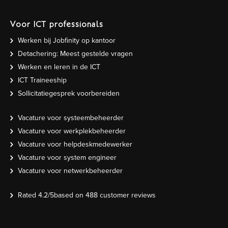
Voor ICT professionals
Werken bij Jobfinity op kantoor
Detachering: Meest gestelde vragen
Werken en leren in de ICT
ICT Traineeship
Sollicitatiegesprek voorbereiden
Vacature voor systeembeheerder
Vacature voor werkplekbeheerder
Vacature voor helpdeskmedewerker
Vacature voor system engineer
Vacature voor netwerkbeheerder
Rated
4.2
/5based on
488
customer reviews