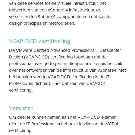
van deze services tot de virtuele infrastructuur, het
ontwerpen van een vSphere 4 infrastructuur, de
verschillende vSphere 4 componenten en datacenter
design principes en methodieken.
VCAP-DCD certificering
De VMware Certfied Advanced Professional - Datacenter
Design (VCAP-DCD) certificering toont aan dat de
profrssional over gedegen en diepgaande kennis beschikt
over het ontwerpen van de infrastructuur van vSphere4. Met
het behalen van de VCAP-DCD certificering is de IT
Professional dichter bij het behalen van de VCDX
certificering.
Vereisten
Om deel te kunnen nemen aan het VCAP-DCD examen
dient de IT Professional in het bezit te zijn van de VCP-4
certificering.