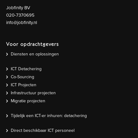
Jobfinity BV
020-7370695
info@jobfinity.nl
Voor opdrachtgevers
Diensten en oplossingen
ICT Detachering
Co-Sourcing
ICT Projecten
Infrastructuur projecten
Migratie projecten
Tijdelijk een ICT-er inhuren: detachering
Direct beschikbaar ICT personeel