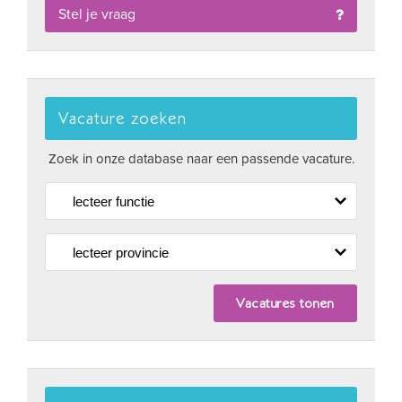
Stel je vraag
Vacature zoeken
Zoek in onze database naar een passende vacature.