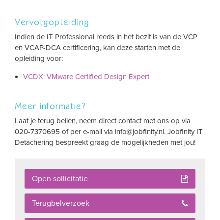
Vervolgopleiding
Indien de IT Professional reeds in het bezit is van de VCP
en VCAP-DCA certificering, kan deze starten met de
opleiding voor:
VCDX: VMware Certified Design Expert
Meer informatie?
Laat je terug bellen, neem direct contact met ons op via
020-7370695 of per e-mail via
info@jobfinity.nl
. Jobfinity IT
Detachering bespreekt graag de mogelijkheden met jou!
Open sollicitatie
Terugbelverzoek