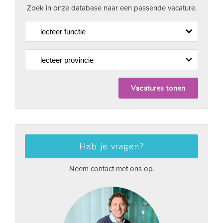
Zoek in onze database naar een passende vacature.
Heb je vragen?
Neem contact met ons op.