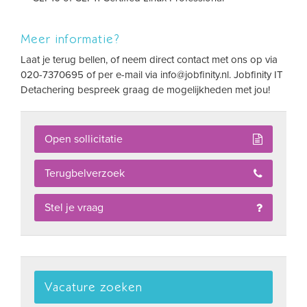
Meer informatie?
Laat je terug bellen, of neem direct contact met ons op via
020-7370695 of per e-mail via
info@jobfinity.nl
. Jobfinity IT
Detachering bespreek graag de mogelijkheden met jou!
Open sollicitatie
Terugbelverzoek
Stel je vraag
Vacature zoeken