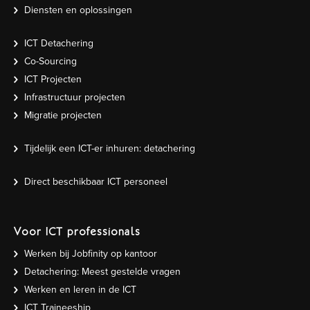
Diensten en oplossingen
ICT Detachering
Co-Sourcing
ICT Projecten
Infrastructuur projecten
Migratie projecten
Tijdelijk een ICT-er inhuren: detachering
Direct beschikbaar ICT personeel
Voor ICT professionals
Werken bij Jobfinity op kantoor
Detachering: Meest gestelde vragen
Werken en leren in de ICT
ICT Traineeship