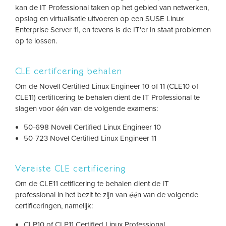
kan de IT Professional taken op het gebied van netwerken,
opslag en virtualisatie uitvoeren op een SUSE Linux
Enterprise Server 11, en tevens is de IT'er in staat problemen
op te lossen.
CLE certifcering behalen
Om de Novell Certified Linux Engineer 10 of 11 (CLE10 of
CLE11) certificering te behalen dient de IT Professional te
slagen voor één van de volgende examens:
50-698 Novell Certified Linux Engineer 10
50-723 Novel Certified Linux Engineer 11
Vereiste CLE certificering
Om de CLE11 cetificering te behalen dient de IT
professional in het bezit te zijn van één van de volgende
certificeringen, namelijk:
CLP10 of CLP11 Certified Linux Professional