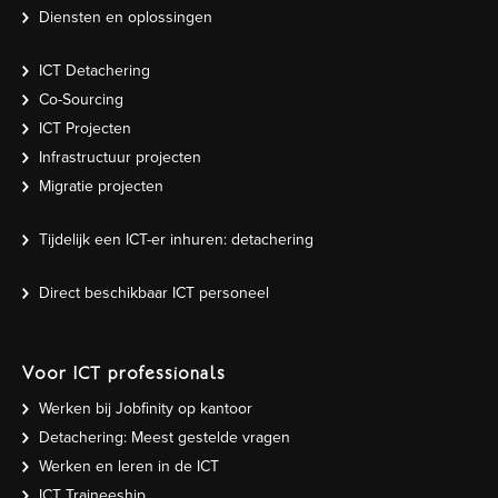
Diensten en oplossingen
ICT Detachering
Co-Sourcing
ICT Projecten
Infrastructuur projecten
Migratie projecten
Tijdelijk een ICT-er inhuren: detachering
Direct beschikbaar ICT personeel
Voor ICT professionals
Werken bij Jobfinity op kantoor
Detachering: Meest gestelde vragen
Werken en leren in de ICT
ICT Traineeship