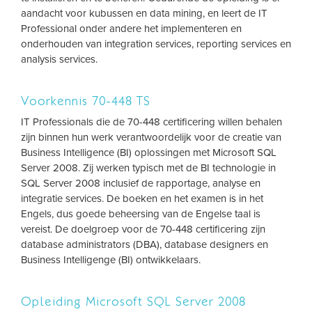
aandacht voor kubussen en data mining, en leert de IT
Professional onder andere het implementeren en
onderhouden van integration services, reporting services en
analysis services.
Voorkennis 70-448 TS
IT Professionals die de 70-448 certificering willen behalen
zijn binnen hun werk verantwoordelijk voor de creatie van
Business Intelligence (BI) oplossingen met Microsoft SQL
Server 2008. Zij werken typisch met de BI technologie in
SQL Server 2008 inclusief de rapportage, analyse en
integratie services. De boeken en het examen is in het
Engels, dus goede beheersing van de Engelse taal is
vereist. De doelgroep voor de 70-448 certificering zijn
database administrators (DBA), database designers en
Business Intelligenge (BI) ontwikkelaars.
Opleiding Microsoft SQL Server 2008