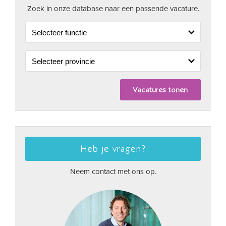
Zoek in onze database naar een passende vacature.
Heb je vragen?
Neem contact met ons op.