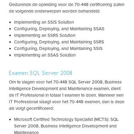
Gedurende de opleiding voor de 70-448 certificering zullen
de volgende onderwerpen worden behandeld:
Implementing an SSIS Solution
Configuring, Deploying, and Maintaining SSAS
Implementing an SSRS Solution
Configuring, Deploying, and Maintaining SSRS
Configuring, Deploying, and Maintaining SSIS
Implementing an SSAS Solution
Examen SQL Server 2008
Om te slagen voor het 70-448 SQL Server 2008, Business
Intelligence Development and Maintenance examen, dient
de IT Professional in totaal 1 examen te doen. Wanneer een
IT Professional slaagt voor het 70-448 examen, dan is deze
als volgt gecertificeerd:
Microsoft Certified Technology Specialist (MCTS): SQL
Server 2008, Business Intelligence Development and
Maintenance