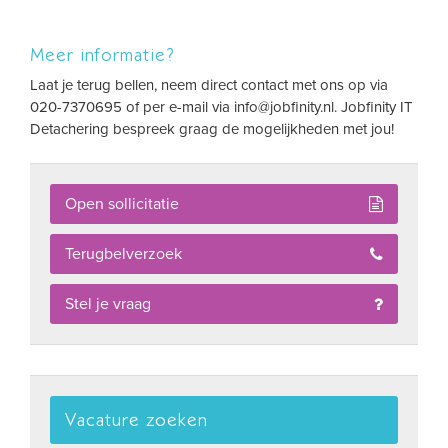
Meer informatie?
Laat je terug bellen, neem direct contact met ons op via
020-7370695 of per e-mail via
info@jobfinity.nl
. Jobfinity IT
Detachering bespreek graag de mogelijkheden met jou!
Open sollicitatie
Terugbelverzoek
Stel je vraag
Vacature zoeken