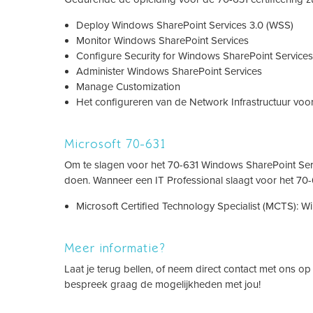
Deploy Windows SharePoint Services 3.0 (WSS)
Monitor Windows SharePoint Services
Configure Security for Windows SharePoint Services
Administer Windows SharePoint Services
Manage Customization
Het configureren van de Network Infrastructuur vo
Microsoft 70-631
Om te slagen voor het 70-631 Windows SharePoint Servi
doen. Wanneer een IT Professional slaagt voor het 70-6
Microsoft Certified Technology Specialist (MCTS): 
Meer informatie?
Laat je terug bellen, of neem direct contact met ons o
bespreek graag de mogelijkheden met jou!