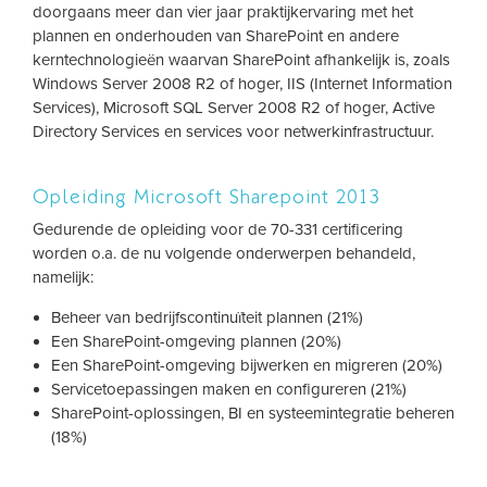
doorgaans meer dan vier jaar praktijkervaring met het
plannen en onderhouden van SharePoint en andere
kerntechnologieën waarvan SharePoint afhankelijk is, zoals
Windows Server 2008 R2 of hoger, IIS (Internet Information
Services), Microsoft SQL Server 2008 R2 of hoger, Active
Directory Services en services voor netwerkinfrastructuur.
Opleiding Microsoft Sharepoint 2013
Gedurende de opleiding voor de 70-331 certificering
worden o.a. de nu volgende onderwerpen behandeld,
namelijk:
Beheer van bedrijfscontinuïteit plannen (21%)
Een SharePoint-omgeving plannen (20%)
Een SharePoint-omgeving bijwerken en migreren (20%)
Servicetoepassingen maken en configureren (21%)
SharePoint-oplossingen, BI en systeemintegratie beheren
(18%)