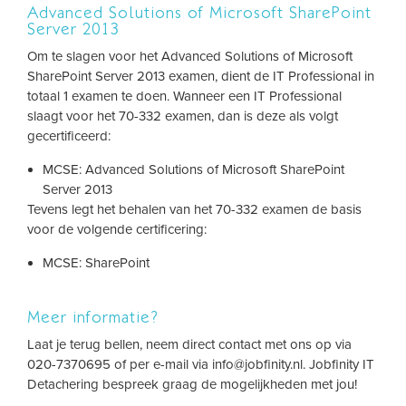
Advanced Solutions of Microsoft SharePoint
Server 2013
Om te slagen voor het Advanced Solutions of Microsoft
SharePoint Server 2013 examen, dient de IT Professional in
totaal 1 examen te doen. Wanneer een IT Professional
slaagt voor het 70-332 examen, dan is deze als volgt
gecertificeerd:
MCSE: Advanced Solutions of Microsoft SharePoint
Server 2013
Tevens legt het behalen van het 70-332 examen de basis
voor de volgende certificering:
MCSE: SharePoint
Meer informatie?
Laat je terug bellen, neem direct contact met ons op via
020-7370695 of per e-mail via
info@jobfinity.nl
. Jobfinity IT
Detachering bespreek graag de mogelijkheden met jou!