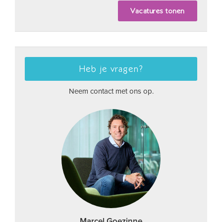
Heb je vragen?
Neem contact met ons op.
Marcel Goezinne