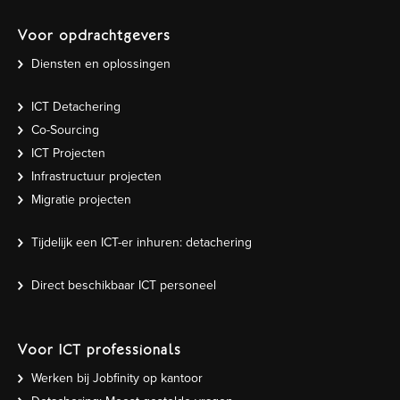
Voor opdrachtgevers
Diensten en oplossingen
ICT Detachering
Co-Sourcing
ICT Projecten
Infrastructuur projecten
Migratie projecten
Tijdelijk een ICT-er inhuren: detachering
Direct beschikbaar ICT personeel
Voor ICT professionals
Werken bij Jobfinity op kantoor