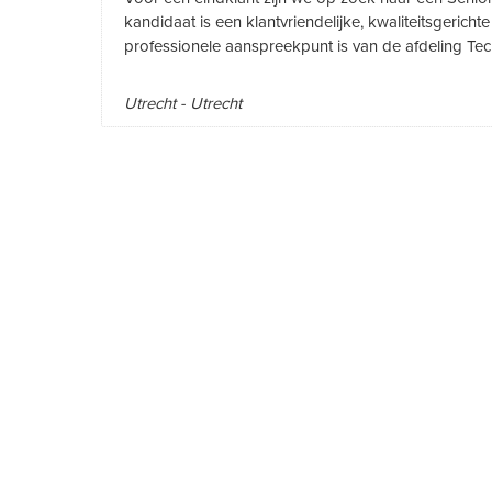
kandidaat is een klantvriendelijke, kwaliteitsgeric
professionele aanspreekpunt is van de afdeling Techn
Utrecht - Utrecht