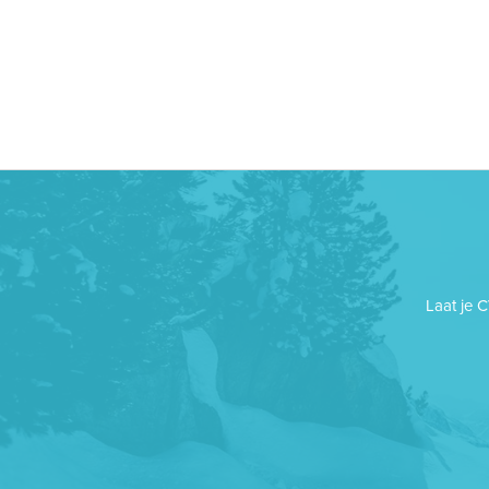
Laat je 